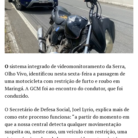
O
sistema integrado de videomonitoramento da Serra,
Olho Vivo, identificou nesta sexta-feira a passagem de
uma motocicleta com restrição de furto e roubo em
Maringá. A GCM foi ao encontro do condutor, que foi
conduzido.
O Secretário de Defesa Social, Joel Lyrio, explica mais de
como este processo funciona: “a partir do momento em
que a nossa central detecta qualquer movimentação
suspeita ou, neste caso, um veículo com restrição, uma