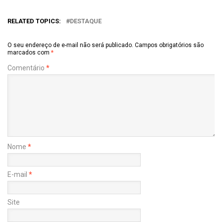
RELATED TOPICS:
DESTAQUE
O seu endereço de e-mail não será publicado.
Campos obrigatórios são
marcados com
*
Comentário
*
Nome
*
E-mail
*
Site