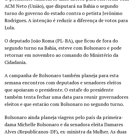
ACM Neto (União), que disputará na Bahia o segundo
turno do governo do estado contra o petista Jerônimo
Rodrigues. A intenção é reduzir a diferença de votos para
Lula.
O deputado João Roma (PL-BA), que ficou de fora do
segundo turno na Bahia, esteve com Bolsonaro e pode
retornar em novembro ao comando do Ministério da
Cidadania.
A campanha de Bolsonaro também planeja para esta
semana encontros com deputados e senadores eleitos
que apoiaram o presidente. O estafe do presidente
também tenta fechar uma data para reunir governadores
eleitos e que estarão com Bolsonaro no segundo turno.
Bolsonaro ainda planeja viagens pelo país da primeira-
dama Michelle Bolsonaro e da senadora eleita Damares
Alves (Republicanos-DF), ex-ministra da Mulher. As duas