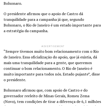
Bolsonaro.
O presidente afirmou que o apoio de Castro dá
tranquilidade para a campanha já que, segundo
Bolsonaro, o Rio de Janeiro é um estado importante para
a estratégia da campanha.
ADVERTISEMENT
“Sempre tivemos muito bom relacionamento com o Rio
de Janeiro. Essa oficialização do apoio, que já existia, dá
mais uma tranquilidade para a gente, que queremos
continuar o bom relacionamento. O Rio de Janeiro é
muito importante para todos nós. Estado pujante”, disse
o presidente.
Bolsonaro afirmou que, com apoio de Castro e do
governador reeleito de Minas Gerais, Romeu Zema
(Novo), tem condições de tirar a diferença de 6,1 milhões