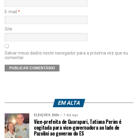
E-mail
*
Site
Salvar meus dados neste navegador para a próxima vez que eu
comentar.
EM ALTA
ELEIÇÕES 2026
1 dia ago
Vice-prefeita de Guarapari, Tatiana Perim é
cogitada para vice-governadora ao lado de
Pazolini ao governo do ES