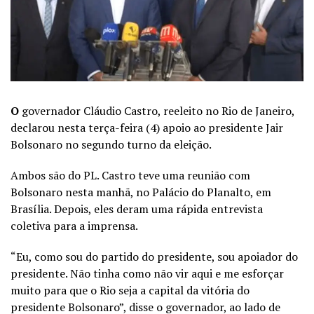
O
governador Cláudio Castro, reeleito no Rio de Janeiro,
declarou nesta terça-feira (4) apoio ao presidente Jair
Bolsonaro no segundo turno da eleição.
Ambos são do PL. Castro teve uma reunião com
Bolsonaro nesta manhã, no Palácio do Planalto, em
Brasília. Depois, eles deram uma rápida entrevista
coletiva para a imprensa.
“Eu, como sou do partido do presidente, sou apoiador do
presidente. Não tinha como não vir aqui e me esforçar
muito para que o Rio seja a capital da vitória do
presidente Bolsonaro”, disse o governador, ao lado de