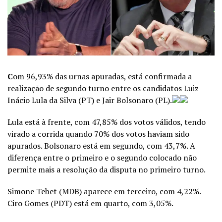
C
om 96,93% das urnas apuradas, está confirmada a
realização de segundo turno entre os candidatos Luiz
Inácio Lula da Silva (PT) e Jair Bolsonaro (PL).
Lula está à frente, com 47,85% dos votos válidos, tendo
virado a corrida quando 70% dos votos haviam sido
apurados. Bolsonaro está em segundo, com 43,7%. A
diferença entre o primeiro e o segundo colocado não
permite mais a resolução da disputa no primeiro turno.
Simone Tebet (MDB) aparece em terceiro, com 4,22%.
Ciro Gomes (PDT) está em quarto, com 3,05%.