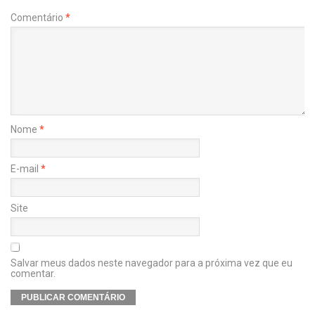
Comentário
*
Nome
*
E-mail
*
Site
Salvar meus dados neste navegador para a próxima vez que eu
comentar.