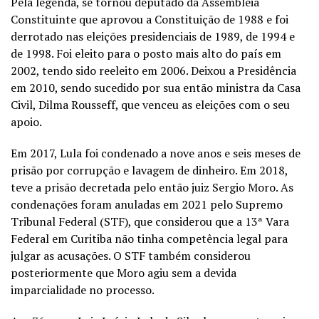
Pela legenda, se tornou deputado da Assembleia
Constituinte que aprovou a Constituição de 1988 e foi
derrotado nas eleições presidenciais de 1989, de 1994 e
de 1998. Foi eleito para o posto mais alto do país em
2002, tendo sido reeleito em 2006. Deixou a Presidência
em 2010, sendo sucedido por sua então ministra da Casa
Civil, Dilma Rousseff, que venceu as eleições com o seu
apoio.
Em 2017, Lula foi condenado a nove anos e seis meses de
prisão por corrupção e lavagem de dinheiro. Em 2018,
teve a prisão decretada pelo então juiz Sergio Moro. As
condenações foram anuladas em 2021 pelo Supremo
Tribunal Federal (STF), que considerou que a 13ª Vara
Federal em Curitiba não tinha competência legal para
julgar as acusações. O STF também considerou
posteriormente que Moro agiu sem a devida
imparcialidade no processo.