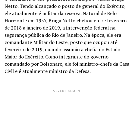
Netto. Tendo alcançado o posto de general do Exército,
ele atualmente é militar da reserva. Natural de Belo
Horizonte em 1957, Braga Netto chefiou entre fevereiro
de 2018 a janeiro de 2019, a intervenção federal na
segurança pública do Rio de Janeiro. Na época, ele era
comandante Militar do Leste, posto que ocupou até
fevereiro de 2019, quando assumiu a chefia do Estado-
Maior do Exército. Como integrante do governo
comandado por Bolsonaro, ele foi ministro-chefe da Casa
Civil e é atualmente ministro da Defesa.
ADVERTISEMENT