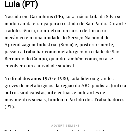
Lula (PT)
Nascido em Garanhuns (PE), Luiz Inácio Lula da Silva se
mudou ainda criança para o estado de São Paulo. Durante
a adolescência, completou um curso de torneiro
mecânico em uma unidade do Serviço Nacional de
Aprendizagem Industrial (Senai) e, posteriormente,
passou a trabalhar como metalúrgico na cidade de São
Bernardo do Campo, quando também começou a se
envolver com a atividade sindical.
No final dos anos 1970 e 1980, Lula liderou grandes
greves de metalúrgicos da região do ABC paulista. Junto a
outros sindicalistas, intelectuais e militantes de
movimentos sociais, fundou o Partido dos Trabalhadores
(PT).
ADVERTISEMENT