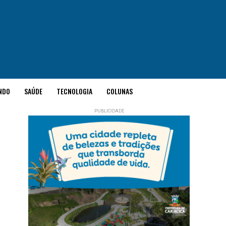
NDO
SAÚDE
TECNOLOGIA
COLUNAS