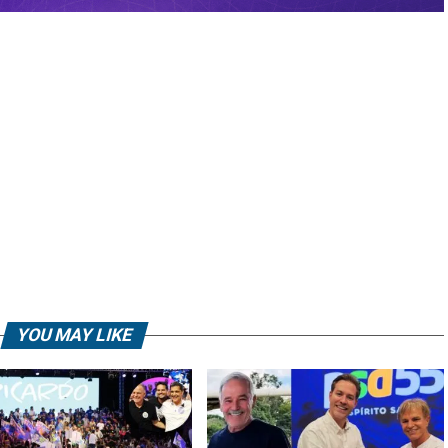
YOU MAY LIKE