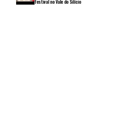
festival no Vale do Silício