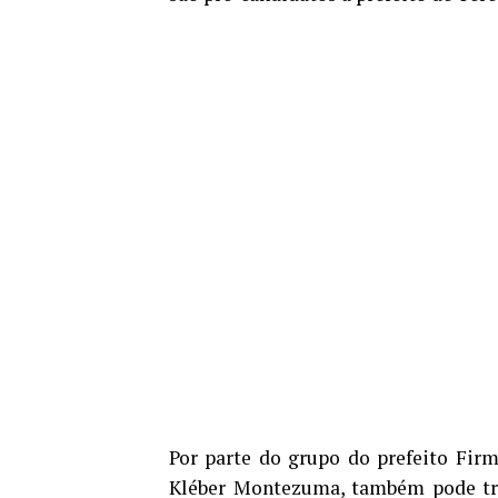
Por parte do grupo do prefeito Firm
Kléber Montezuma, também pode tran