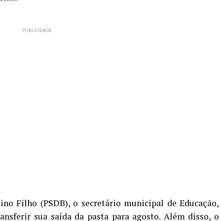
ino Filho (PSDB), o secretário municipal de Educação,
sferir sua saída da pasta para agosto. Além disso, o