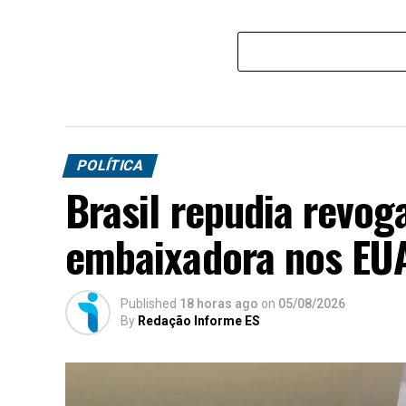
POLÍTICA
Brasil repudia revog
embaixadora nos EU
Published
18 horas ago
on
05/08/2026
By
Redação Informe ES