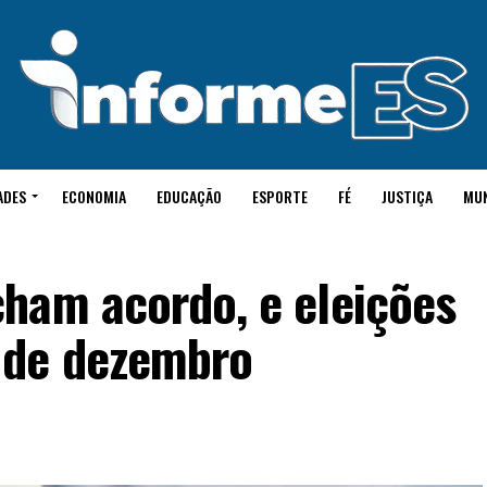
ADES
ECONOMIA
EDUCAÇÃO
ESPORTE
FÉ
JUSTIÇA
MU
ham acordo, e eleições
 de dezembro