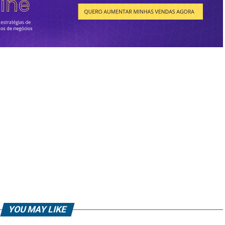
YOU MAY LIKE