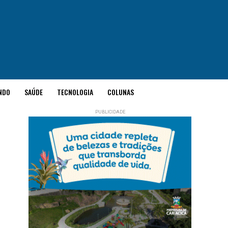
NDO
SAÚDE
TECNOLOGIA
COLUNAS