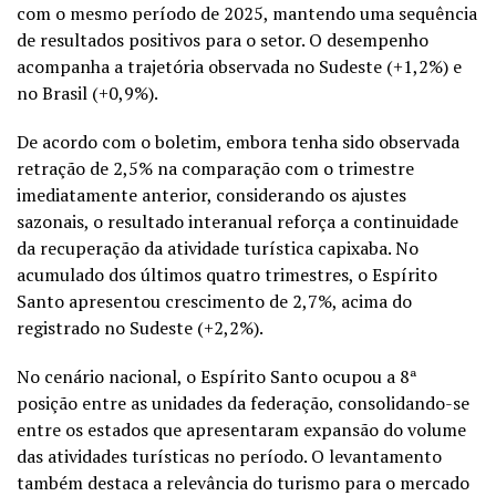
com o mesmo período de 2025, mantendo uma sequência
de resultados positivos para o setor. O desempenho
acompanha a trajetória observada no Sudeste (+1,2%) e
no Brasil (+0,9%).
De acordo com o boletim, embora tenha sido observada
retração de 2,5% na comparação com o trimestre
imediatamente anterior, considerando os ajustes
sazonais, o resultado interanual reforça a continuidade
da recuperação da atividade turística capixaba. No
acumulado dos últimos quatro trimestres, o Espírito
Santo apresentou crescimento de 2,7%, acima do
registrado no Sudeste (+2,2%).
No cenário nacional, o Espírito Santo ocupou a 8ª
posição entre as unidades da federação, consolidando-se
entre os estados que apresentaram expansão do volume
das atividades turísticas no período. O levantamento
também destaca a relevância do turismo para o mercado