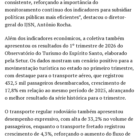
consistente, reforçando a importância do
monitoramento contínuo dos indicadores para subsidiar
políticas públicas mais eficientes”, destacou o diretor-
geral do IJSN, Antônio Rocha.
Além dos indicadores econômicos, a coletiva também
apresentou os resultados do 1º trimestre de 2026 do
Observatório do Turismo do Espírito Santo, elaborado
pela Setur. Os dados mostram um cenário positivo para a
movimentação turística no estado no primeiro trimestre,
com destaque para o transporte aéreo, que registrou
432,5 mil passageiros desembarcados, crescimento de
17,8% em relação ao mesmo período de 2025, alcançando
o melhor resultado da série histórica para o trimestre.
O transporte regular rodoviário também apresentou
desempenho expressivo, com alta de 33,2% no volume de
passageiros, enquanto o transporte fretado registrou
crescimento de 4,3%, reforçando o aumento do fluxo de