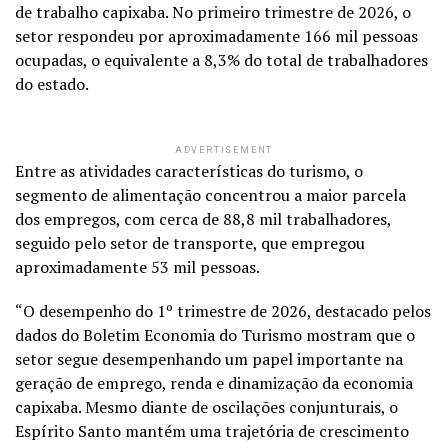
de trabalho capixaba. No primeiro trimestre de 2026, o
setor respondeu por aproximadamente 166 mil pessoas
ocupadas, o equivalente a 8,3% do total de trabalhadores
do estado.
ADVERTISEMENT
Entre as atividades características do turismo, o
segmento de alimentação concentrou a maior parcela
dos empregos, com cerca de 88,8 mil trabalhadores,
seguido pelo setor de transporte, que empregou
aproximadamente 53 mil pessoas.
“O desempenho do 1º trimestre de 2026, destacado pelos
dados do Boletim Economia do Turismo mostram que o
setor segue desempenhando um papel importante na
geração de emprego, renda e dinamização da economia
capixaba. Mesmo diante de oscilações conjunturais, o
Espírito Santo mantém uma trajetória de crescimento