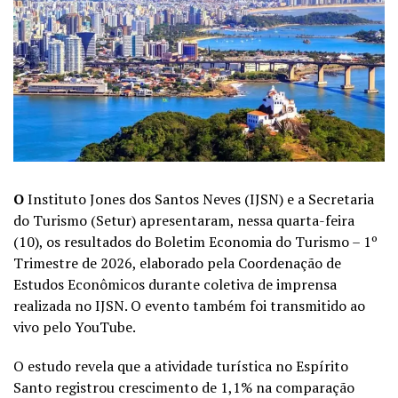
O
Instituto Jones dos Santos Neves (IJSN) e a Secretaria
do Turismo (Setur) apresentaram, nessa quarta-feira
(10), os resultados do Boletim Economia do Turismo – 1º
Trimestre de 2026, elaborado pela Coordenação de
Estudos Econômicos durante coletiva de imprensa
realizada no IJSN. O evento também foi transmitido ao
vivo pelo YouTube.
O estudo revela que a atividade turística no Espírito
Santo registrou crescimento de 1,1% na comparação