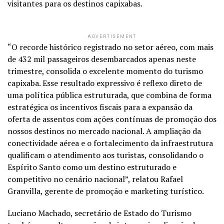
visitantes para os destinos capixabas.
ADVERTISEMENT
“O recorde histórico registrado no setor aéreo, com mais
de 432 mil passageiros desembarcados apenas neste
trimestre, consolida o excelente momento do turismo
capixaba. Esse resultado expressivo é reflexo direto de
uma política pública estruturada, que combina de forma
estratégica os incentivos fiscais para a expansão da
oferta de assentos com ações contínuas de promoção dos
nossos destinos no mercado nacional. A ampliação da
conectividade aérea e o fortalecimento da infraestrutura
qualificam o atendimento aos turistas, consolidando o
Espírito Santo como um destino estruturado e
competitivo no cenário nacional”, relatou Rafael
Granvilla, gerente de promoção e marketing turístico.
Luciano Machado, secretário de Estado do Turismo