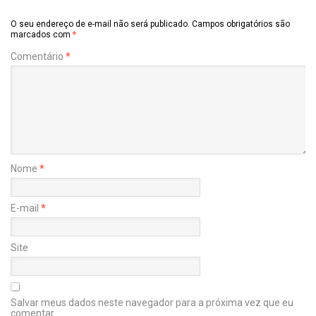
O seu endereço de e-mail não será publicado.
Campos obrigatórios são
marcados com
*
Comentário
*
Nome
*
E-mail
*
Site
Salvar meus dados neste navegador para a próxima vez que eu
comentar.