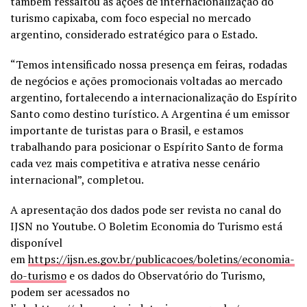
também ressaltou as ações de internacionalização do
turismo capixaba, com foco especial no mercado
argentino, considerado estratégico para o Estado.
“Temos intensificado nossa presença em feiras, rodadas
de negócios e ações promocionais voltadas ao mercado
argentino, fortalecendo a internacionalização do Espírito
Santo como destino turístico. A Argentina é um emissor
importante de turistas para o Brasil, e estamos
trabalhando para posicionar o Espírito Santo de forma
cada vez mais competitiva e atrativa nesse cenário
internacional”, completou.
A apresentação dos dados pode ser revista no canal do
IJSN no Youtube. O Boletim Economia do Turismo está
disponível
em
https://ijsn.es.gov.br/publicacoes/boletins/economia-
do-turismo
e os dados do Observatório do Turismo,
podem ser acessados no