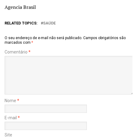
Agencia Brasil
RELATED TOPICS:
SAÚDE
O seu endereço de e-mail não será publicado.
Campos obrigatórios são
marcados com
*
Comentário
*
Nome
*
E-mail
*
Site