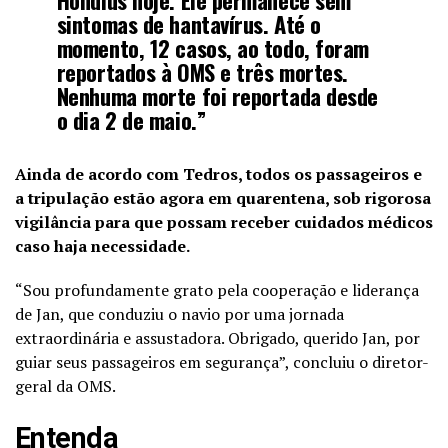
sintomas de hantavírus. Até o
momento, 12 casos, ao todo, foram
reportados à OMS e três mortes.
Nenhuma morte foi reportada desde
o dia 2 de maio.”
Ainda de acordo com Tedros, todos os passageiros e
a tripulação estão agora em quarentena, sob rigorosa
vigilância para que possam receber cuidados médicos
caso haja necessidade.
“Sou profundamente grato pela cooperação e liderança
de Jan, que conduziu o navio por uma jornada
extraordinária e assustadora. Obrigado, querido Jan, por
guiar seus passageiros em segurança”, concluiu o diretor-
geral da OMS.
Entenda