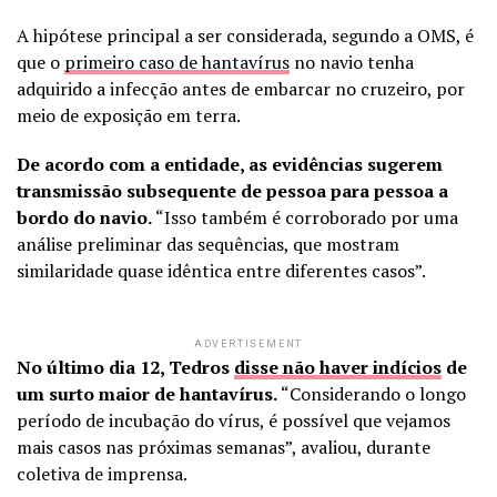
A hipótese principal a ser considerada, segundo a OMS, é
que o
primeiro caso de hantavírus
no navio tenha
adquirido a infecção antes de embarcar no cruzeiro, por
meio de exposição em terra.
De acordo com a entidade, as evidências sugerem
transmissão subsequente de pessoa para pessoa a
bordo do navio.
“Isso também é corroborado por uma
análise preliminar das sequências, que mostram
similaridade quase idêntica entre diferentes casos”.
ADVERTISEMENT
No último dia 12, Tedros
disse não haver indícios
de
um surto maior de hantavírus.
“Considerando o longo
período de incubação do vírus, é possível que vejamos
mais casos nas próximas semanas”, avaliou, durante
coletiva de imprensa.