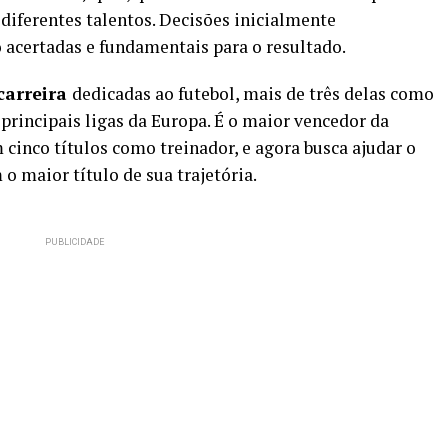
 diferentes talentos. Decisões inicialmente
acertadas e fundamentais para o resultado.
carreira
dedicadas ao futebol, mais de três delas como
s principais ligas da Europa. É o maior vencedor da
m cinco títulos como treinador, e agora busca ajudar o
o maior título de sua trajetória.