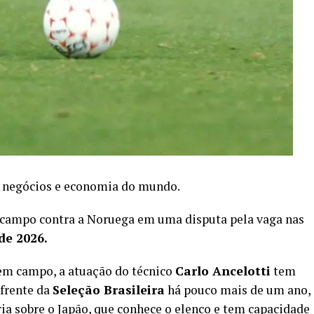
de negócios e economia do mundo.
m campo contra a Noruega em uma disputa pela vaga nas
e 2026.
m campo, a atuação do técnico
Carlo Ancelotti
tem
 frente da
Seleção Brasileira
há pouco mais de um ano,
ria sobre o Japão, que conhece o elenco e tem capacidade