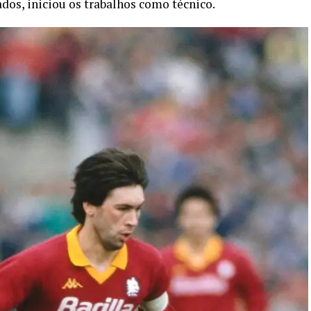
os, iniciou os trabalhos como técnico.