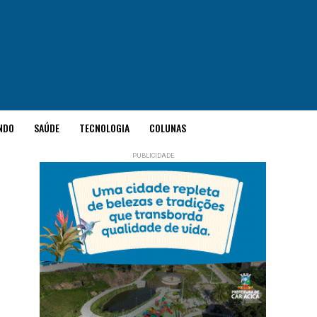
NDO
SAÚDE
TECNOLOGIA
COLUNAS