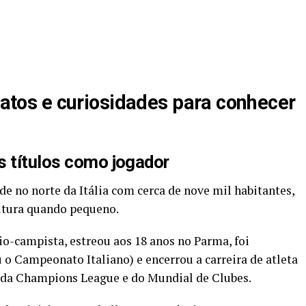
 fatos e curiosidades para conhecer
s títulos como jogador
 no norte da Itália com cerca de nove mil habitantes,
ultura quando pequeno.
-campista, estreou aos 18 anos no Parma, foi
 o Campeonato Italiano) e encerrou a carreira de atleta
 da Champions League e do Mundial de Clubes.