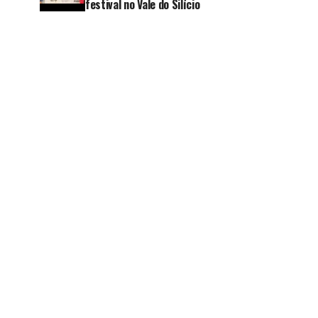
festival no Vale do Silício