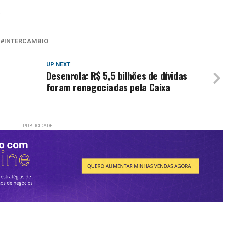
INTERCAMBIO
UP NEXT
Desenrola: R$ 5,5 bilhões de dívidas
foram renegociadas pela Caixa