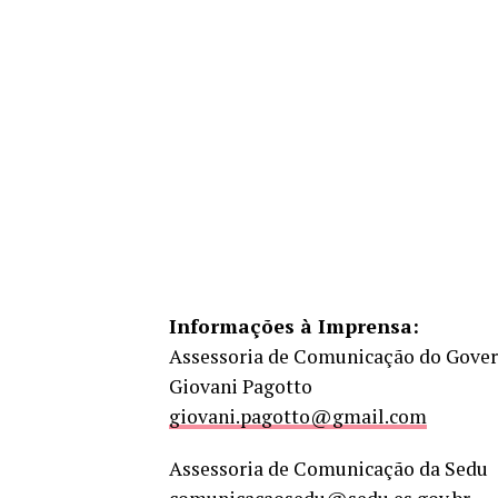
Informações à Imprensa:
Assessoria de Comunicação do Gove
Giovani Pagotto
giovani.pagotto@gmail.com
Assessoria de Comunicação da Sedu