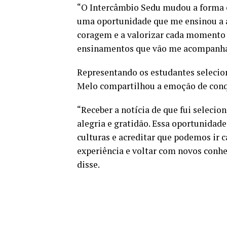
“O Intercâmbio Sedu mudou a forma c
uma oportunidade que me ensinou a a
coragem e a valorizar cada momento
ensinamentos que vão me acompanhar 
Representando os estudantes selecion
Melo compartilhou a emoção de conq
“Receber a notícia de que fui selec
alegria e gratidão. Essa oportunidad
culturas e acreditar que podemos ir c
experiência e voltar com novos conhe
disse.