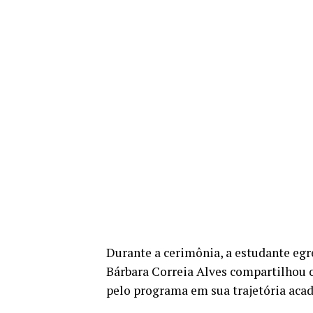
Durante a cerimônia, a estudante egr
Bárbara Correia Alves compartilhou 
pelo programa em sua trajetória acad