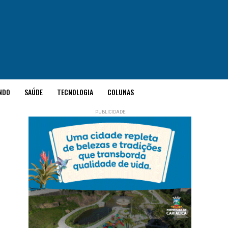
NDO
SAÚDE
TECNOLOGIA
COLUNAS