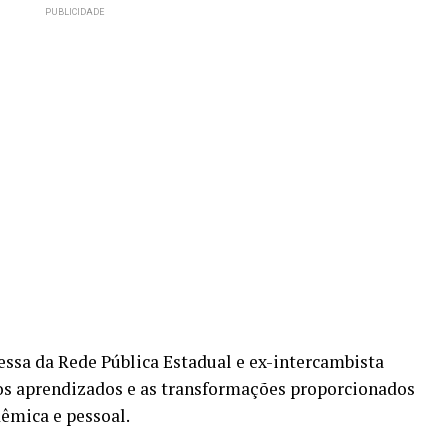
essa da Rede Pública Estadual e ex-intercambista
os aprendizados e as transformações proporcionados
êmica e pessoal.