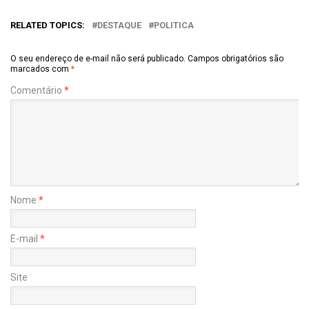
RELATED TOPICS:
DESTAQUE
POLITICA
O seu endereço de e-mail não será publicado.
Campos obrigatórios são
marcados com
*
Comentário
*
Nome
*
E-mail
*
Site