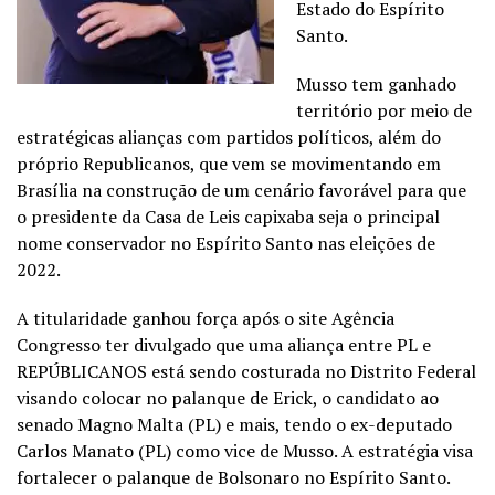
Estado do Espírito
Santo.
Musso tem ganhado
território por meio de
estratégicas alianças com partidos políticos, além do
próprio Republicanos, que vem se movimentando em
Brasília na construção de um cenário favorável para que
o presidente da Casa de Leis capixaba seja o principal
nome conservador no Espírito Santo nas eleições de
2022.
A titularidade ganhou força após o site Agência
Congresso ter divulgado que uma aliança entre PL e
REPÚBLICANOS está sendo costurada no Distrito Federal
visando colocar no palanque de Erick, o candidato ao
senado Magno Malta (PL) e mais, tendo o ex-deputado
Carlos Manato (PL) como vice de Musso. A estratégia visa
fortalecer o palanque de Bolsonaro no Espírito Santo.