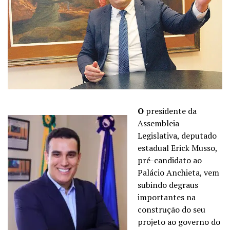
O
presidente da
Assembleia
Legislativa, deputado
estadual Erick Musso,
pré-candidato ao
Palácio Anchieta, vem
subindo degraus
importantes na
construção do seu
projeto ao governo do