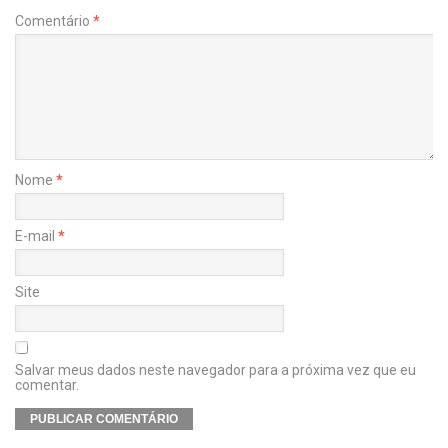
Comentário
*
Nome
*
E-mail
*
Site
Salvar meus dados neste navegador para a próxima vez que eu
comentar.