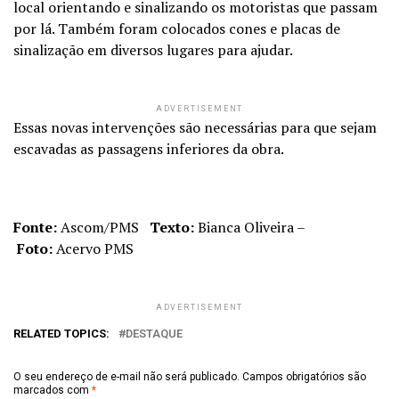
local orientando e sinalizando os motoristas que passam
por lá. Também foram colocados cones e placas de
sinalização em diversos lugares para ajudar.
ADVERTISEMENT
Essas novas intervenções são necessárias para que sejam
escavadas as passagens inferiores da obra.
Fonte:
Ascom/PMS
Texto:
Bianca Oliveira –
Foto:
Acervo PMS
ADVERTISEMENT
RELATED TOPICS:
DESTAQUE
O seu endereço de e-mail não será publicado.
Campos obrigatórios são
marcados com
*