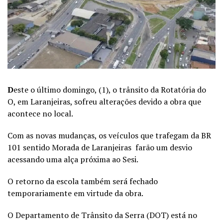
D
este o último domingo, (1), o trânsito da Rotatória do
O, em Laranjeiras, sofreu alterações devido a obra que
acontece no local.
Com as novas mudanças, os veículos que trafegam da BR
101 sentido Morada de Laranjeiras farão um desvio
acessando uma alça próxima ao Sesi.
O retorno da escola também será fechado
temporariamente em virtude da obra.
O Departamento de Trânsito da Serra (DOT) está no