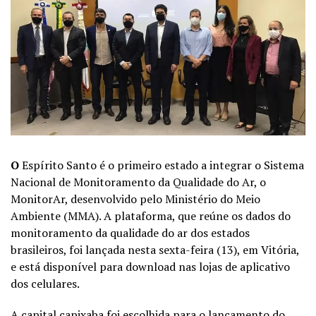
O
Espírito Santo é o primeiro estado a integrar o Sistema
Nacional de Monitoramento da Qualidade do Ar, o
MonitorAr, desenvolvido pelo Ministério do Meio
Ambiente (MMA). A plataforma, que reúne os dados do
monitoramento da qualidade do ar dos estados
brasileiros, foi lançada nesta sexta-feira (13), em Vitória,
e está disponível para download nas lojas de aplicativo
dos celulares.
A capital capixaba foi escolhida para o lançamento do