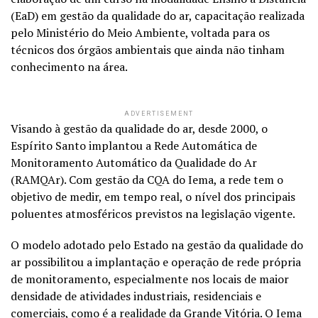
(EaD) em gestão da qualidade do ar, capacitação realizada
pelo Ministério do Meio Ambiente, voltada para os
técnicos dos órgãos ambientais que ainda não tinham
conhecimento na área.
ADVERTISEMENT
Visando à gestão da qualidade do ar, desde 2000, o
Espírito Santo implantou a Rede Automática de
Monitoramento Automático da Qualidade do Ar
(RAMQAr). Com gestão da CQA do Iema, a rede tem o
objetivo de medir, em tempo real, o nível dos principais
poluentes atmosféricos previstos na legislação vigente.
O modelo adotado pelo Estado na gestão da qualidade do
ar possibilitou a implantação e operação de rede própria
de monitoramento, especialmente nos locais de maior
densidade de atividades industriais, residenciais e
comerciais, como é a realidade da Grande Vitória. O Iema