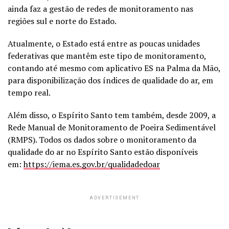
ainda faz a gestão de redes de monitoramento nas
regiões sul e norte do Estado.
Atualmente, o Estado está entre as poucas unidades
federativas que mantêm este tipo de monitoramento,
contando até mesmo com aplicativo ES na Palma da Mão,
para disponibilização dos índices de qualidade do ar, em
tempo real.
Além disso, o Espírito Santo tem também, desde 2009, a
Rede Manual de Monitoramento de Poeira Sedimentável
(RMPS). Todos os dados sobre o monitoramento da
qualidade do ar no Espírito Santo estão disponíveis
em:
https://iema.es.gov.br/qualidadedoar
ADVERTISEMENT