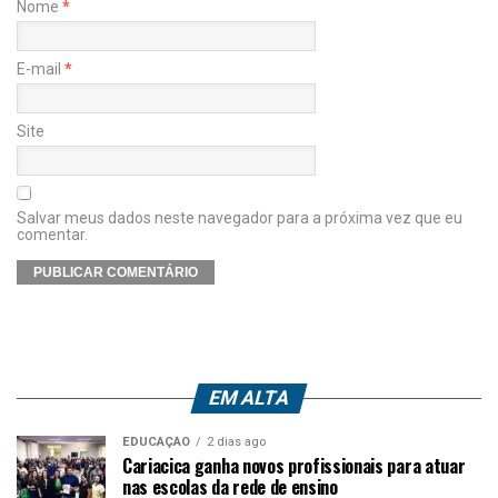
Nome
*
E-mail
*
Site
Salvar meus dados neste navegador para a próxima vez que eu
comentar.
EM ALTA
EDUCAÇÃO
2 dias ago
Cariacica ganha novos profissionais para atuar
nas escolas da rede de ensino