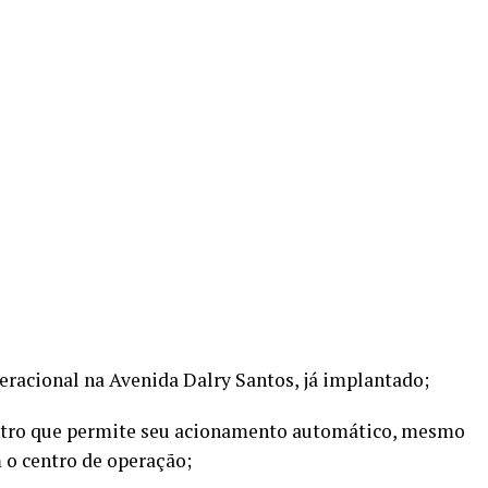
peracional na Avenida Dalry Santos, já implantado;
ntro que permite seu acionamento automático, mesmo
o centro de operação;