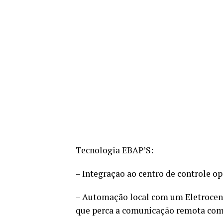
Tecnologia EBAP’S:
– Integração ao centro de controle o
– Automação local com um Eletroce
que perca a comunicação remota com 