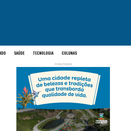
NDO
SAÚDE
TECNOLOGIA
COLUNAS