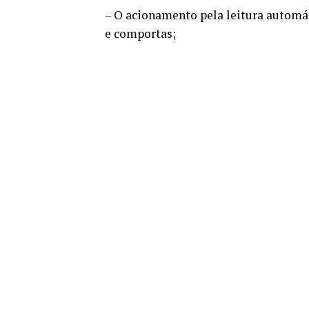
– O acionamento pela leitura automát
e comportas;