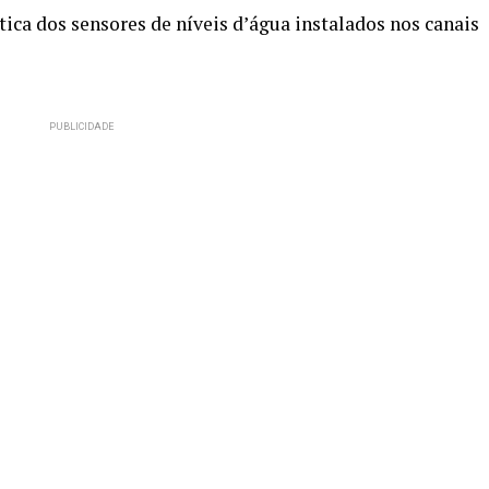
ica dos sensores de níveis d’água instalados nos canais