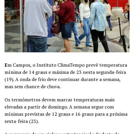
E
m Campos, o Instituto ClimaTempo prevê temperatura
mínima de 14 graus e máxima de 23 nesta segunda-feira
(19). A onda de frio deve continuar durante a semana,
mas sem chance de chuva.
Os termômetros devem marcar temperaturas mais
elevadas a partir de domingo. A semana segue com
mínimas previstas de 12 graus e 16 graus para a próxima
sexta-feira (23).