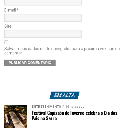
E-mail
*
Site
Salvar meus dados neste navegador para a próxima vez que eu
comentar.
EM ALTA
ENTRETENIMENTO
14 horas ago
Festival Capixaba de Inverno celebra o Dia dos
Pais na Serra