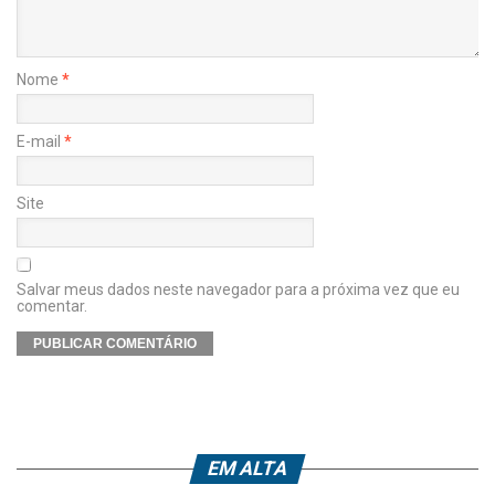
Nome
*
E-mail
*
Site
Salvar meus dados neste navegador para a próxima vez que eu
comentar.
EM ALTA