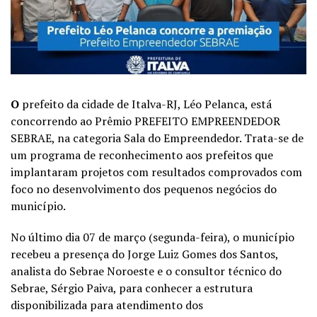
O
prefeito da cidade de Italva-RJ, Léo Pelanca, está
concorrendo ao Prêmio PREFEITO EMPREENDEDOR
SEBRAE, na categoria Sala do Empreendedor. Trata-se de
um programa de reconhecimento aos prefeitos que
implantaram projetos com resultados comprovados com
foco no desenvolvimento dos pequenos negócios do
município.
No último dia 07 de março (segunda-feira), o município
recebeu a presença do Jorge Luiz Gomes dos Santos,
analista do Sebrae Noroeste e o consultor técnico do
Sebrae, Sérgio Paiva, para conhecer a estrutura
disponibilizada para atendimento dos