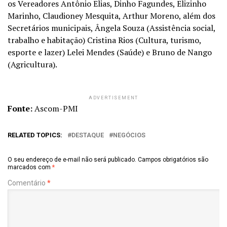
os Vereadores Antônio Elias, Dinho Fagundes, Elizinho
Marinho, Claudioney Mesquita, Arthur Moreno, além dos
Secretários municipais, Ângela Souza (Assistência social,
trabalho e habitação) Cristina Rios (Cultura, turismo,
esporte e lazer) Lelei Mendes (Saúde) e Bruno de Nango
(Agricultura).
ADVERTISEMENT
Fonte:
Ascom-PMI
RELATED TOPICS:
DESTAQUE
NEGÓCIOS
O seu endereço de e-mail não será publicado.
Campos obrigatórios são
marcados com
*
Comentário
*