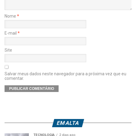
Nome
*
E-mail
*
Site
Salvar meus dados neste navegador para a próxima vez que eu
comentar.
EM ALTA
TECNOLOGIA
2 dias ago