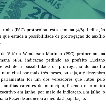
rinho (PSC) protocolou, esta semana (4/8), indicação
 que estude a possibilidade de prorrogação do auxílio
.
 de Vitória Wanderson Marinho (PSC) protocolou, na
mana (4/8), indicação pedindo ao prefeito Luciano
e estude a possibilidade de prorrogação do auxílio
 municipal por mais três meses, ou seja, até dezembro
 parlamentar foi um dos vereadores que lutou pelo
s famílias carentes do município, fazendo o primeiro
xecutivo em junho, por meio de indicação. Em julho, o
ciano Rezende anunciou a medida à população.