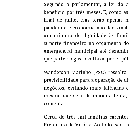
Segundo o parlamentar, a lei do 
benefício por três meses. E, como as
final de julho, elas terão apenas 
pandemia e economia não dão sinal de
um mínimo de dignidade às famíl
suporte financeiro no orçamento do
emergencial municipal até dezembr
que parte do gasto volta ao poder púb
Wanderson Marinho (PSC) ressalta a
previsibilidade para a operação de d
negócios, evitando mais falências 
mesmo que seja, de maneira lenta, 
comenta.
Cerca de três mil famílias carente
Prefeitura de Vitória. Ao todo, são t