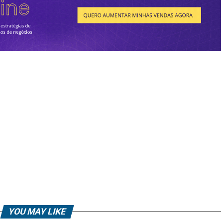
YOU MAY LIKE