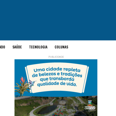
NDO
SAÚDE
TECNOLOGIA
COLUNAS