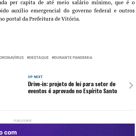
enda per capita de até meio salário mínimo, que é o
bido auxílio emergencial do governo federal e outros
o portal da Prefeitura de Vitória.
ORONAVÍRUS
DESTAQUE
DURANTE PANDEMIA
UP NEXT
Drive-in: projeto de lei para setor de
eventos é aprovado no Espírito Santo