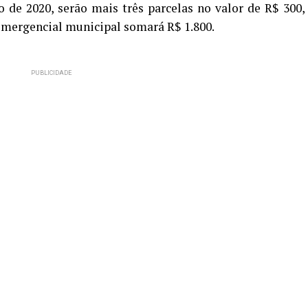
 de 2020, serão mais três parcelas no valor de R$ 300,
 emergencial municipal somará R$ 1.800.