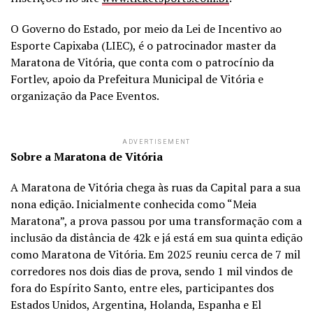
O Governo do Estado, por meio da Lei de Incentivo ao
Esporte Capixaba (LIEC), é o patrocinador master da
Maratona de Vitória, que conta com o patrocínio da
Fortlev, apoio da Prefeitura Municipal de Vitória e
organização da Pace Eventos.
ADVERTISEMENT
Sobre a Maratona de Vitória
A Maratona de Vitória chega às ruas da Capital para a sua
nona edição. Inicialmente conhecida como “Meia
Maratona”, a prova passou por uma transformação com a
inclusão da distância de 42k e já está em sua quinta edição
como Maratona de Vitória. Em 2025 reuniu cerca de 7 mil
corredores nos dois dias de prova, sendo 1 mil vindos de
fora do Espírito Santo, entre eles, participantes dos
Estados Unidos, Argentina, Holanda, Espanha e El