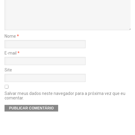
Nome
*
E-mail
*
Site
Salvar meus dados neste navegador para a próxima vez que eu
comentar.