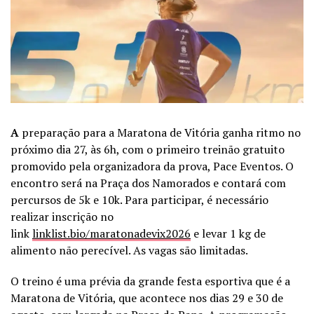
A
preparação para a Maratona de Vitória ganha ritmo no
próximo dia 27, às 6h, com o primeiro treinão gratuito
promovido pela organizadora da prova, Pace Eventos. O
encontro será na Praça dos Namorados e contará com
percursos de 5k e 10k. Para participar, é necessário
realizar inscrição no
link
linklist.bio/maratonadevix2026
e levar 1 kg de
alimento não perecível. As vagas são limitadas.
O treino é uma prévia da grande festa esportiva que é a
Maratona de Vitória, que acontece nos dias 29 e 30 de