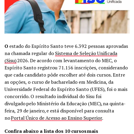
O
estado do Espírito Santo teve 6.392 pessoas aprovadas
na chamada regular do
Sistema de Seleção Unificada
(Sisu)
2026. De acordo com levantamento do MEC, o
Espírito Santo registrou 71.156 inscrições, considerando
que cada candidato pôde escolher até dois cursos. Entre
as opções, o curso de bacharelado em Medicina, da
Universidade Federal do Espírito Santo (UFES), foi o mais
concorrido. O resultado individual do Sisu foi
divulgado pelo Ministério da Educação (MEC), na quinta-
feira, 29 de janeiro, e está disponível para consulta
no
Portal Único de Acesso ao Ensino Superior
.
Confira abaixo a lista dos 10 cursos mais