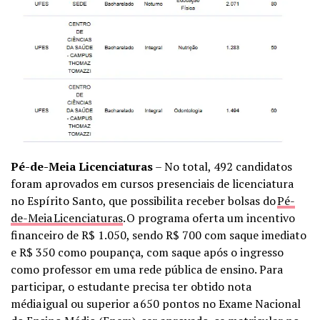
Pé-de-Meia Licenciaturas
– No total, 492 candidatos
foram aprovados em cursos presenciais de licenciatura
no Espírito Santo, que possibilita receber bolsas do
Pé-
de-Meia Licenciaturas
. O programa oferta um incentivo
financeiro de R$ 1.050, sendo R$ 700 com saque imediato
e R$ 350 como poupança, com saque após o ingresso
como professor em uma rede pública de ensino. Para
participar, o estudante precisa ter obtido nota
média igual ou superior a 650 pontos no Exame Nacional