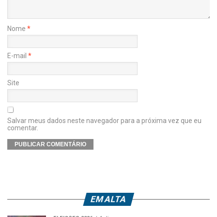
Nome
*
E-mail
*
Site
Salvar meus dados neste navegador para a próxima vez que eu
comentar.
EM ALTA