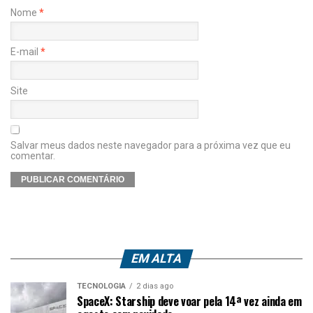
Nome
*
E-mail
*
Site
Salvar meus dados neste navegador para a próxima vez que eu
comentar.
EM ALTA
TECNOLOGIA
2 dias ago
SpaceX: Starship deve voar pela 14ª vez ainda em