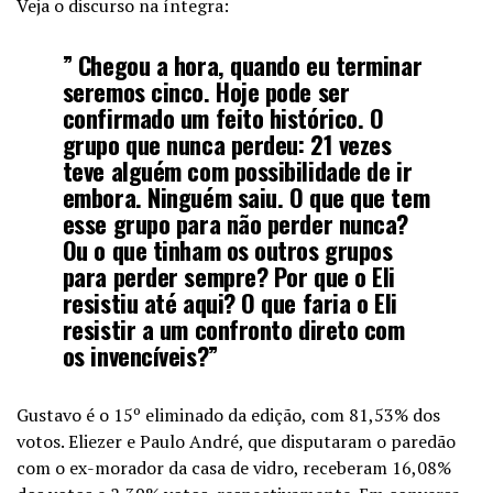
Veja o discurso na íntegra:
” Chegou a hora, quando eu terminar
seremos cinco. Hoje pode ser
confirmado um feito histórico. O
grupo que nunca perdeu: 21 vezes
teve alguém com possibilidade de ir
embora. Ninguém saiu. O que que tem
esse grupo para não perder nunca?
Ou o que tinham os outros grupos
para perder sempre? Por que o Eli
resistiu até aqui? O que faria o Eli
resistir a um confronto direto com
os invencíveis?”
Gustavo é o 15º eliminado da edição, com 81,53% dos
votos. Eliezer e Paulo André, que disputaram o paredão
com o ex-morador da casa de vidro, receberam 16,08%