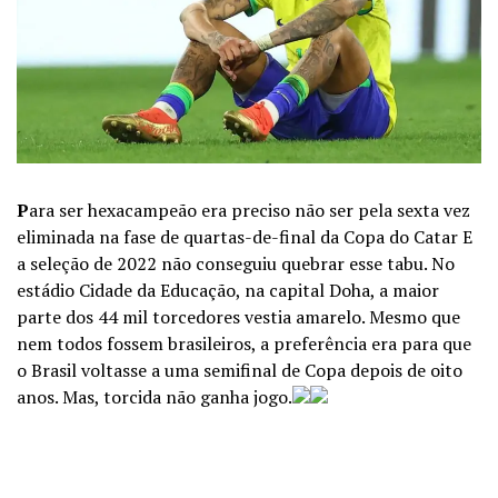
P
ara ser hexacampeão era preciso não ser pela sexta vez
eliminada na fase de quartas-de-final da Copa do Catar E
a seleção de 2022 não conseguiu quebrar esse tabu. No
estádio Cidade da Educação, na capital Doha, a maior
parte dos 44 mil torcedores vestia amarelo. Mesmo que
nem todos fossem brasileiros, a preferência era para que
o Brasil voltasse a uma semifinal de Copa depois de oito
anos. Mas, torcida não ganha jogo.