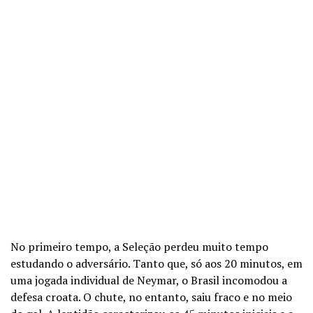
No primeiro tempo, a Seleção perdeu muito tempo
estudando o adversário. Tanto que, só aos 20 minutos, em
uma jogada individual de Neymar, o Brasil incomodou a
defesa croata. O chute, no entanto, saiu fraco e no meio