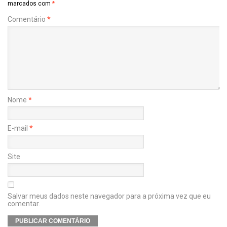
marcados com
*
Comentário
*
Nome
*
E-mail
*
Site
Salvar meus dados neste navegador para a próxima vez que eu
comentar.