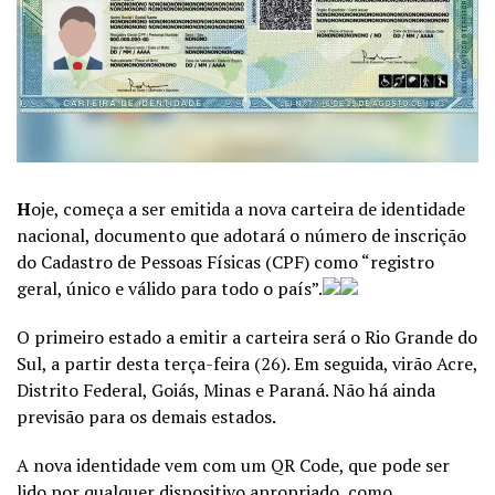
H
oje, começa a ser emitida a nova carteira de identidade
nacional, documento que adotará o número de inscrição
do Cadastro de Pessoas Físicas (CPF) como “registro
geral, único e válido para todo o país”.
O primeiro estado a emitir a carteira será o Rio Grande do
Sul, a partir desta terça-feira (26). Em seguida, virão Acre,
Distrito Federal, Goiás, Minas e Paraná. Não há ainda
previsão para os demais estados.
A nova identidade vem com um QR Code, que pode ser
lido por qualquer dispositivo apropriado, como