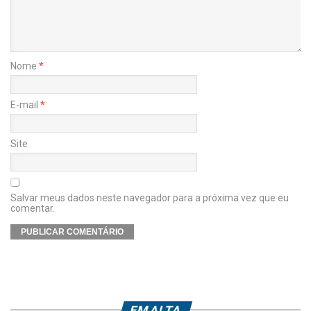
Nome
*
E-mail
*
Site
Salvar meus dados neste navegador para a próxima vez que eu
comentar.
EM ALTA