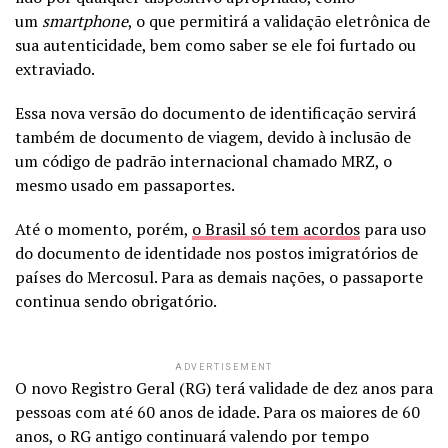
um
smartphone
, o que permitirá a validação eletrônica de
sua autenticidade, bem como saber se ele foi furtado ou
extraviado.
Essa nova versão do documento de identificação servirá
também de documento de viagem, devido à inclusão de
um código de padrão internacional chamado MRZ, o
mesmo usado em passaportes.
Até o momento, porém,
o Brasil só tem acordos
para uso
do documento de identidade nos postos imigratórios de
países do Mercosul. Para as demais nações, o passaporte
continua sendo obrigatório.
ADVERTISEMENT
O novo Registro Geral (RG) terá validade de dez anos para
pessoas com até 60 anos de idade. Para os maiores de 60
anos, o RG antigo continuará valendo por tempo