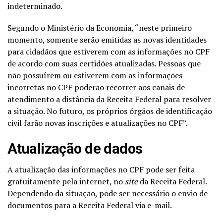
indeterminado.
Segundo o Ministério da Economia, “neste primeiro
momento, somente serão emitidas as novas identidades
para cidadãos que estiverem com as informações no CPF
de acordo com suas certidões atualizadas. Pessoas que
não possuírem ou estiverem com as informações
incorretas no CPF poderão recorrer aos canais de
atendimento a distância da Receita Federal para resolver
a situação. No futuro, os próprios órgãos de identificação
civil farão novas inscrições e atualizações no CPF”.
Atualização de dados
A atualização das informações no CPF pode ser feita
gratuitamente pela internet, no
site
da Receita Federal.
Dependendo da situação, pode ser necessário o envio de
documentos para a Receita Federal via e-mail.