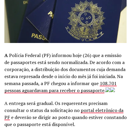
A
Polícia Federal (PF) informou hoje (26) que a emissão
de passaportes está sendo normalizada. De acordo com a
corporação, a distribuição dos documentos cuja demanda
estava represada desde o início do mês já foi iniciada. Na
semana passada, a PF chegou a informar que
108.701
pessoas aguardavam para receber o passaporte
.
A entrega será gradual. Os requerentes precisam
consultar o status da solicitação no
portal eletrônico da
PF
e deverão se dirigir ao posto quando estiver constando
que o passaporte está disponível.