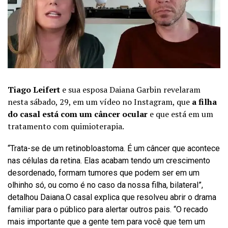
Tiago Leifert
e sua esposa Daiana Garbin revelaram
nesta sábado, 29, em um vídeo no Instagram, que
a filha
do casal está com um câncer ocular
e que está em um
tratamento com quimioterapia.
“Trata-se de um retinobloastoma. É um câncer que acontece
nas células da retina. Elas acabam tendo um crescimento
desordenado, formam tumores que podem ser em um
olhinho só, ou como é no caso da nossa filha, bilateral”,
detalhou Daiana.O casal explica que resolveu abrir o drama
familiar para o público para alertar outros pais. “O recado
mais importante que a gente tem para você que tem um