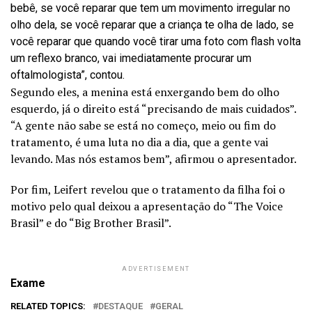
bebê, se você reparar que tem um movimento irregular no
olho dela, se você reparar que a criança te olha de lado, se
você reparar que quando você tirar uma foto com flash volta
um reflexo branco, vai imediatamente procurar um
oftalmologista”, contou.
Segundo eles, a menina está enxergando bem do olho
esquerdo, já o direito está “precisando de mais cuidados”.
“A gente não sabe se está no começo, meio ou fim do
tratamento, é uma luta no dia a dia, que a gente vai
levando. Mas nós estamos bem”, afirmou o apresentador.
Por fim, Leifert revelou que o tratamento da filha foi o
motivo pelo qual deixou a apresentação do “The Voice
Brasil” e do “Big Brother Brasil”.
ADVERTISEMENT
Exame
RELATED TOPICS:
DESTAQUE
GERAL