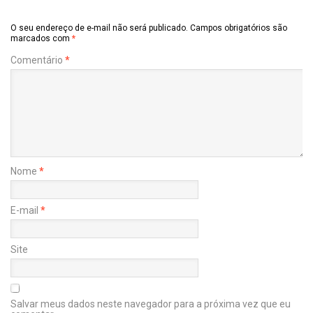
O seu endereço de e-mail não será publicado.
Campos obrigatórios são
marcados com
*
Comentário
*
Nome
*
E-mail
*
Site
Salvar meus dados neste navegador para a próxima vez que eu