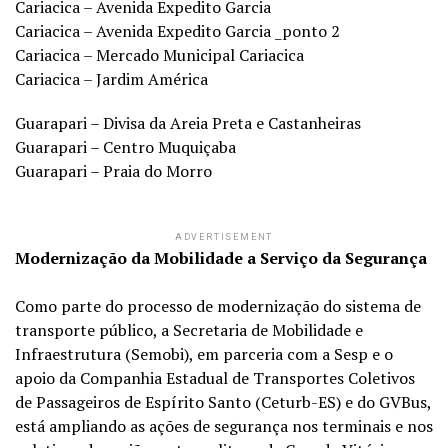
Cariacica – Avenida Expedito Garcia
Cariacica – Avenida Expedito Garcia _ponto 2
Cariacica – Mercado Municipal Cariacica
Cariacica – Jardim América
Guarapari – Divisa da Areia Preta e Castanheiras
Guarapari – Centro Muquiçaba
Guarapari – Praia do Morro
ADVERTISEMENT
Modernização da Mobilidade a Serviço da Segurança
Como parte do processo de modernização do sistema de
transporte público, a Secretaria de Mobilidade e
Infraestrutura (Semobi), em parceria com a Sesp e o
apoio da Companhia Estadual de Transportes Coletivos
de Passageiros de Espírito Santo (Ceturb-ES) e do GVBus,
está ampliando as ações de segurança nos terminais e nos