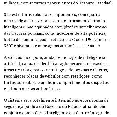
milhões, com recursos provenientes do Tesouro Estadual.
São estruturas robustas e imponentes, com quatro
metros de altura, voltadas ao monitoramento urbano
inteligente. São equipados com giroflex semelhante ao
das viaturas policiais, comunicadores de alta potência,
botão de comunicação direta com o Ciodes 190, câmeras
360° e sistema de mensagens automáticas de áudio.
A solução incorpora, ainda, tecnologia de inteligência
artificial, capaz de identificar aglomerações e invasões a
áreas restritas, realizar contagem de pessoas e objetos,
reconhecer placas de veículos com restrições, como
furtos ou roubos, e analisar comportamentos suspeitos,
emitindo alertas automáticos.
O sistema será totalmente integrado ao ecossistema de
segurança pública do Governo do Estado, atuando em
conjunto com o Cerco Inteligente e o Centro Integrado