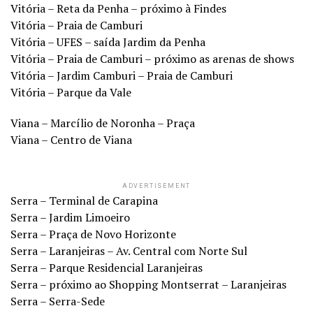
Vitória – Reta da Penha – próximo à Findes
Vitória – Praia de Camburi
Vitória – UFES – saída Jardim da Penha
Vitória – Praia de Camburi – próximo as arenas de shows
Vitória – Jardim Camburi – Praia de Camburi
Vitória – Parque da Vale
Viana – Marcílio de Noronha – Praça
Viana – Centro de Viana
ADVERTISEMENT
Serra – Terminal de Carapina
Serra – Jardim Limoeiro
Serra – Praça de Novo Horizonte
Serra – Laranjeiras – Av. Central com Norte Sul
Serra – Parque Residencial Laranjeiras
Serra – próximo ao Shopping Montserrat – Laranjeiras
Serra – Serra-Sede