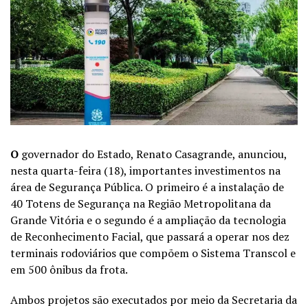
O
governador do Estado, Renato Casagrande, anunciou,
nesta quarta-feira (18), importantes investimentos na
área de Segurança Pública. O primeiro é a instalação de
40 Totens de Segurança na Região Metropolitana da
Grande Vitória e o segundo é a ampliação da tecnologia
de Reconhecimento Facial, que passará a operar nos dez
terminais rodoviários que compõem o Sistema Transcol e
em 500 ônibus da frota.
Ambos projetos são executados por meio da Secretaria da