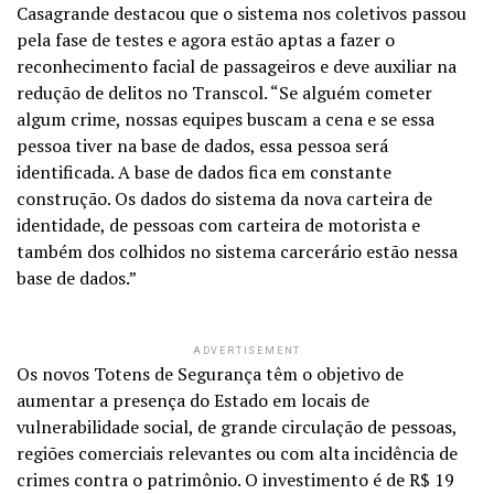
Casagrande destacou que o sistema nos coletivos passou
pela fase de testes e agora estão aptas a fazer o
reconhecimento facial de passageiros e deve auxiliar na
redução de delitos no Transcol. “Se alguém cometer
algum crime, nossas equipes buscam a cena e se essa
pessoa tiver na base de dados, essa pessoa será
identificada. A base de dados fica em constante
construção. Os dados do sistema da nova carteira de
identidade, de pessoas com carteira de motorista e
também dos colhidos no sistema carcerário estão nessa
base de dados.”
ADVERTISEMENT
Os novos Totens de Segurança têm o objetivo de
aumentar a presença do Estado em locais de
vulnerabilidade social, de grande circulação de pessoas,
regiões comerciais relevantes ou com alta incidência de
crimes contra o patrimônio. O investimento é de R$ 19