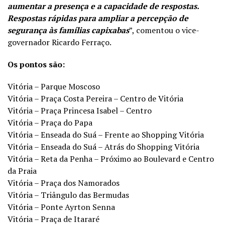
aumentar a presença e a capacidade de respostas.
Respostas rápidas para ampliar a percepção de
segurança às famílias capixabas
”, comentou o vice-
governador Ricardo Ferraço.
Os pontos são:
Vitória – Parque Moscoso
Vitória – Praça Costa Pereira – Centro de Vitória
Vitória – Praça Princesa Isabel – Centro
Vitória – Praça do Papa
Vitória – Enseada do Suá – Frente ao Shopping Vitória
Vitória – Enseada do Suá – Atrás do Shopping Vitória
Vitória – Reta da Penha – Próximo ao Boulevard e Centro
da Praia
Vitória – Praça dos Namorados
Vitória – Triângulo das Bermudas
Vitória – Ponte Ayrton Senna
Vitória – Praça de Itararé