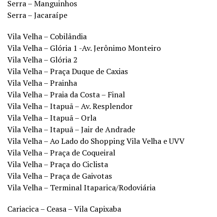
Serra – Manguinhos
Serra – Jacaraípe
Vila Velha – Cobilândia
Vila Velha – Glória 1 -Av. Jerônimo Monteiro
Vila Velha – Glória 2
Vila Velha – Praça Duque de Caxias
Vila Velha – Prainha
Vila Velha – Praia da Costa – Final
Vila Velha – Itapuã – Av. Resplendor
Vila Velha – Itapuã – Orla
Vila Velha – Itapuã – Jair de Andrade
Vila Velha – Ao Lado do Shopping Vila Velha e UVV
Vila Velha – Praça de Coqueiral
Vila Velha – Praça do Ciclista
Vila Velha – Praça de Gaivotas
Vila Velha – Terminal Itaparica/Rodoviária
Cariacica – Ceasa – Vila Capixaba