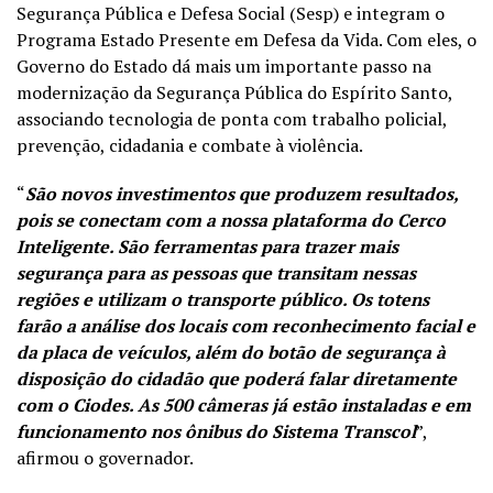
Segurança Pública e Defesa Social (Sesp) e integram o
Programa Estado Presente em Defesa da Vida. Com eles, o
Governo do Estado dá mais um importante passo na
modernização da Segurança Pública do Espírito Santo,
associando tecnologia de ponta com trabalho policial,
prevenção, cidadania e combate à violência.
“
São novos investimentos que produzem resultados,
pois se conectam com a nossa plataforma do Cerco
Inteligente. São ferramentas para trazer mais
segurança para as pessoas que transitam nessas
regiões e utilizam o transporte público. Os totens
farão a análise dos locais com reconhecimento facial e
da placa de veículos, além do botão de segurança à
disposição do cidadão que poderá falar diretamente
com o Ciodes. As 500 câmeras já estão instaladas e em
funcionamento nos ônibus do Sistema Transcol
”,
afirmou o governador.