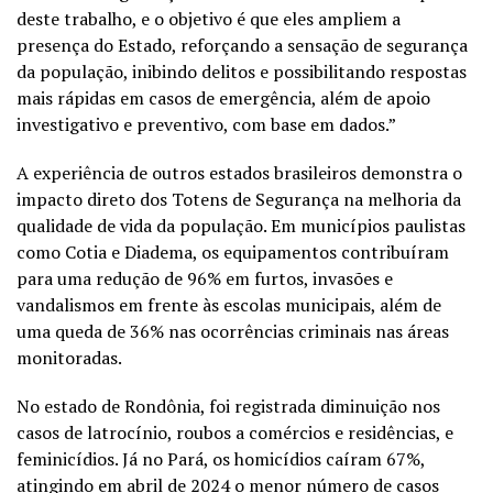
deste trabalho, e o objetivo é que eles ampliem a
presença do Estado, reforçando a sensação de segurança
da população, inibindo delitos e possibilitando respostas
mais rápidas em casos de emergência, além de apoio
investigativo e preventivo, com base em dados.”
A experiência de outros estados brasileiros demonstra o
impacto direto dos Totens de Segurança na melhoria da
qualidade de vida da população. Em municípios paulistas
como Cotia e Diadema, os equipamentos contribuíram
para uma redução de 96% em furtos, invasões e
vandalismos em frente às escolas municipais, além de
uma queda de 36% nas ocorrências criminais nas áreas
monitoradas.
No estado de Rondônia, foi registrada diminuição nos
casos de latrocínio, roubos a comércios e residências, e
feminicídios. Já no Pará, os homicídios caíram 67%,
atingindo em abril de 2024 o menor número de casos