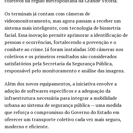
coletivos da região metropolitana da Grande Vitória.
Os terminais já contam com câmeras de
videomonitoramento, mas agora passam a receber um
sistema mais inteligente, com tecnologia de biometria
facial. Essa inovação permite aprimorar a identificação de
pessoas e ocorrências, fortalecendo a prevenção e o
combate ao crime. Já foram instaladas 500 câmeras nos
coletivos e os primeiros resultados são considerados
satisfatórios pela Secretaria da Segurança Pública,
responsável pelo monitoramento e análise das imagens.
Além dos novos equipamentos, a iniciativa envolve a
adoção de softwares específicos e a adequação da
infraestrutura necessária para integrar a mobilidade
urbana ao sistema de segurança pública — uma medida
que reforça o compromisso do Governo do Estado em
oferecer um transporte coletivo cada vez mais seguro,
moderno e eficiente.