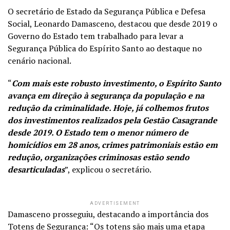
O secretário de Estado da Segurança Pública e Defesa
Social, Leonardo Damasceno, destacou que desde 2019 o
Governo do Estado tem trabalhado para levar a
Segurança Pública do Espírito Santo ao destaque no
cenário nacional.
“
Com mais este robusto investimento, o Espírito Santo
avança em direção à segurança da população e na
redução da criminalidade. Hoje, já colhemos frutos
dos investimentos realizados pela Gestão Casagrande
desde 2019. O Estado tem o menor número de
homicídios em 28 anos, crimes patrimoniais estão em
redução, organizações criminosas estão sendo
desarticuladas
”, explicou o secretário.
ADVERTISEMENT
Damasceno prosseguiu, destacando a importância dos
Totens de Segurança: “Os totens são mais uma etapa