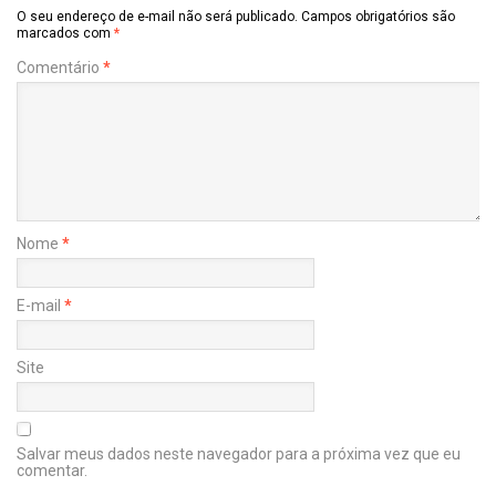
O seu endereço de e-mail não será publicado.
Campos obrigatórios são
marcados com
*
Comentário
*
Nome
*
E-mail
*
Site
Salvar meus dados neste navegador para a próxima vez que eu
comentar.