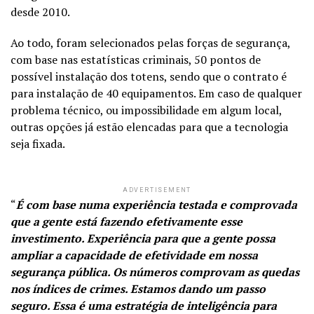
desde 2010.
Ao todo, foram selecionados pelas forças de segurança,
com base nas estatísticas criminais, 50 pontos de
possível instalação dos totens, sendo que o contrato é
para instalação de 40 equipamentos. Em caso de qualquer
problema técnico, ou impossibilidade em algum local,
outras opções já estão elencadas para que a tecnologia
seja fixada.
ADVERTISEMENT
“
É com base numa experiência testada e comprovada
que a gente está fazendo efetivamente esse
investimento. Experiência para que a gente possa
ampliar a capacidade de efetividade em nossa
segurança pública. Os números comprovam as quedas
nos índices de crimes. Estamos dando um passo
seguro. Essa é uma estratégia de inteligência para