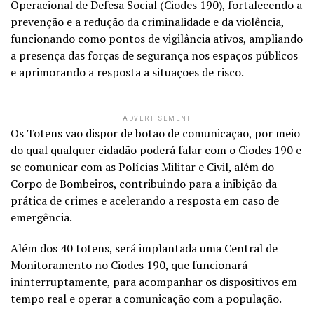
Operacional de Defesa Social (Ciodes 190), fortalecendo a
prevenção e a redução da criminalidade e da violência,
funcionando como pontos de vigilância ativos, ampliando
a presença das forças de segurança nos espaços públicos
e aprimorando a resposta a situações de risco.
ADVERTISEMENT
Os Totens vão dispor de botão de comunicação, por meio
do qual qualquer cidadão poderá falar com o Ciodes 190 e
se comunicar com as Polícias Militar e Civil, além do
Corpo de Bombeiros, contribuindo para a inibição da
prática de crimes e acelerando a resposta em caso de
emergência.
Além dos 40 totens, será implantada uma Central de
Monitoramento no Ciodes 190, que funcionará
ininterruptamente, para acompanhar os dispositivos em
tempo real e operar a comunicação com a população.