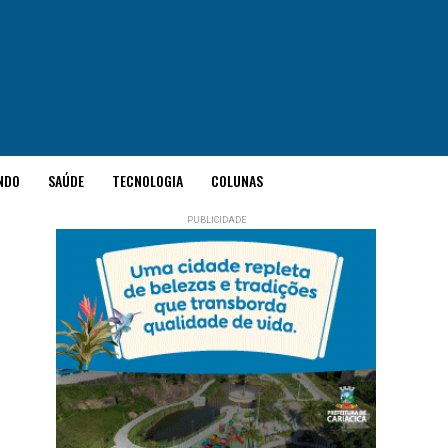
NDO
SAÚDE
TECNOLOGIA
COLUNAS