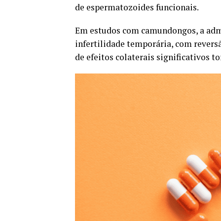
de espermatozoides funcionais.
Em estudos com camundongos, a adm
infertilidade temporária, com revers
de efeitos colaterais significativos