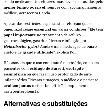
sendo medicamentos eficazes, mas devem ser usados pelo
menor tempo possível
, sempre com acompanhamento
médico”, acrescenta Garcia.
Apesar das restrições, especialistas reforçam que o
omeprazol segue
essencial
em várias condições. “Ele tem
papel importante
no tratamento de refluxo
gastroesofágico, gastrite, úlceras e infecção por
Helicobacter pylori
. Ainda é uma medicação de
baixo
custo
e de
grande utilidade
”, explica Poli.
Há casos em que o uso contínuo é necessário, como em
pacientes com
esôfago de Barrett
,
esofagite
eosinofílica
ou que fazem uso prolongado de anti-
inflamatórios. “Nessas situações, o médico e o paciente
avaliam juntos
o risco-benefício”, complementa a
gastroenterologista.
Alternativas e substituições