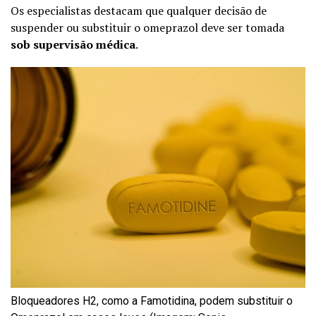
Os especialistas destacam que qualquer decisão de
suspender ou substituir o omeprazol deve ser tomada
sob supervisão médica
.
Bloqueadores H2, como a Famotidina, podem substituir o