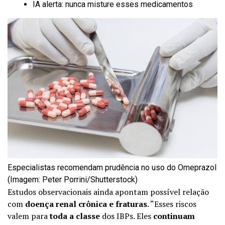
IA alerta: nunca misture esses medicamentos
Especialistas recomendam prudência no uso do Omeprazol
(Imagem: Peter Porrini/Shutterstock)
Estudos observacionais ainda apontam possível relação
com
doença renal crônica e fraturas
. “Esses riscos
valem para
toda a classe
dos IBPs. Eles
continuam