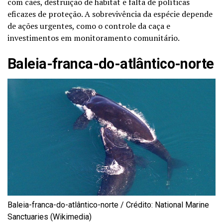
com cães, destruição de habitat e falta de políticas
eficazes de proteção. A sobrevivência da espécie depende
de ações urgentes, como o controle da caça e
investimentos em monitoramento comunitário.
Baleia-franca-do-atlântico-norte
Baleia-franca-do-atlântico-norte / Crédito: National Marine
Sanctuaries (Wikimedia)