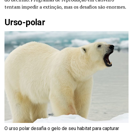
tentam impedir a extinção, mas os desafios são enormes.
Urso-polar
O urso polar desafia o gelo de seu habitat para capturar