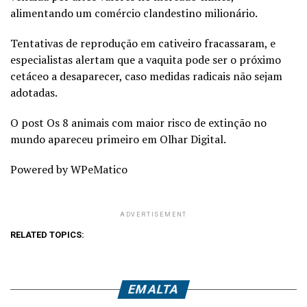
alimentando um comércio clandestino milionário.
Tentativas de reprodução em cativeiro fracassaram, e
especialistas alertam que a vaquita pode ser o próximo
cetáceo a desaparecer, caso medidas radicais não sejam
adotadas.
O post Os 8 animais com maior risco de extinção no
mundo apareceu primeiro em Olhar Digital.
Powered by WPeMatico
ADVERTISEMENT
RELATED TOPICS:
EM ALTA