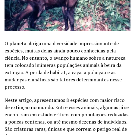
O planeta abriga uma diversidade impressionante de
espécies, muitas delas ainda pouco conhecidas pela
ciência. No entanto, o avanço humano sobre a natureza
tem colocado inúmeras populações animais à beira da
extinção. A perda de habitat, a caça, a poluição e as
mudanças climáticas são fatores determinantes nesse
processo.
Neste artigo, apresentamos 8 espécies com maior risco
de extinção no mundo. Entre esses animais, algumas já se
encontram em estado crítico, com populações reduzidas
a poucas centenas, ou até mesmo dezenas de indivíduos.
São criaturas raras, únicas e que correm o perigo real de