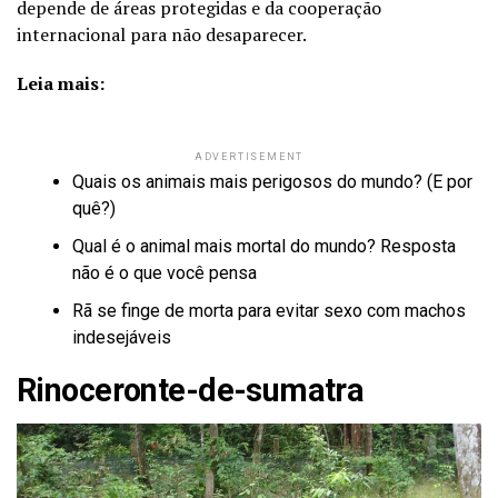
depende de áreas protegidas e da cooperação
internacional para não desaparecer.
Leia mais:
ADVERTISEMENT
Quais os animais mais perigosos do mundo? (E por
quê?)
Qual é o animal mais mortal do mundo? Resposta
não é o que você pensa
Rã se finge de morta para evitar sexo com machos
indesejáveis
Rinoceronte-de-sumatra