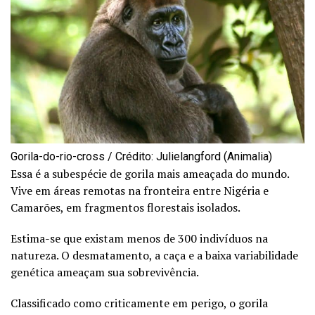
Gorila-do-rio-cross / Crédito: Julielangford (Animalia)
Essa é a subespécie de gorila mais ameaçada do mundo.
Vive em áreas remotas na fronteira entre Nigéria e
Camarões, em fragmentos florestais isolados.
Estima-se que existam menos de 300 indivíduos na
natureza. O desmatamento, a caça e a baixa variabilidade
genética ameaçam sua sobrevivência.
Classificado como criticamente em perigo, o gorila