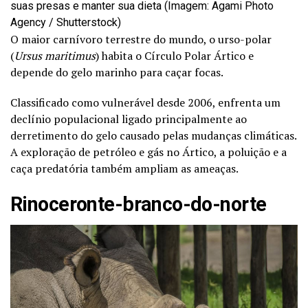
suas presas e manter sua dieta (Imagem: Agami Photo
Agency / Shutterstock)
O maior carnívoro terrestre do mundo, o urso-polar
(
Ursus maritimus
) habita o Círculo Polar Ártico e
depende do gelo marinho para caçar focas.
Classificado como vulnerável desde 2006, enfrenta um
declínio populacional ligado principalmente ao
derretimento do gelo causado pelas mudanças climáticas.
A exploração de petróleo e gás no Ártico, a poluição e a
caça predatória também ampliam as ameaças.
Rinoceronte-branco-do-norte