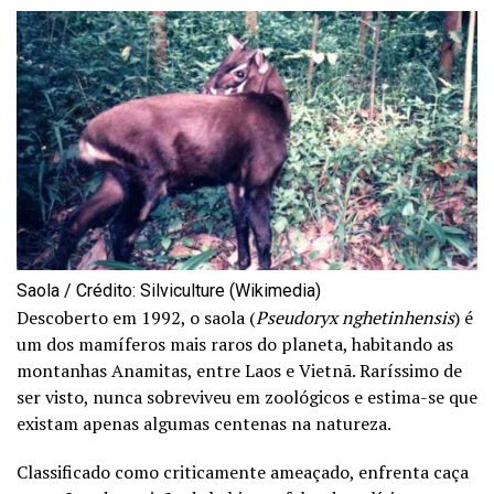
Saola / Crédito: Silviculture (Wikimedia)
Descoberto em 1992, o saola (
Pseudoryx nghetinhensis
) é
um dos mamíferos mais raros do planeta, habitando as
montanhas Anamitas, entre Laos e Vietnã. Raríssimo de
ser visto, nunca sobreviveu em zoológicos e estima-se que
existam apenas algumas centenas na natureza.
Classificado como criticamente ameaçado, enfrenta caça