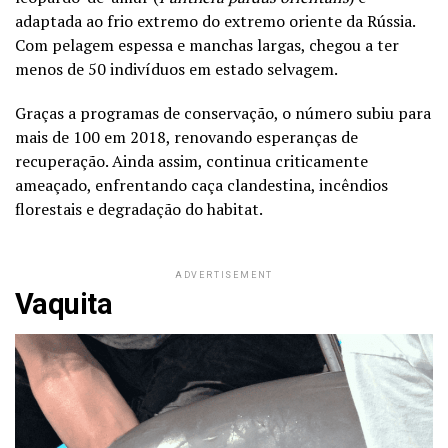
adaptada ao frio extremo do extremo oriente da Rússia.
Com pelagem espessa e manchas largas, chegou a ter
menos de 50 indivíduos em estado selvagem.
Graças a programas de conservação, o número subiu para
mais de 100 em 2018, renovando esperanças de
recuperação. Ainda assim, continua criticamente
ameaçado, enfrentando caça clandestina, incêndios
florestais e degradação do habitat.
ADVERTISEMENT
Vaquita