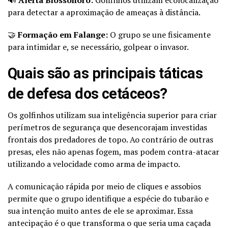
para detectar a aproximação de ameaças à distância.
🤝
Formação em Falange:
O grupo se une fisicamente
para intimidar e, se necessário, golpear o invasor.
Quais são as principais táticas
de defesa dos cetáceos?
Os golfinhos utilizam sua inteligência superior para criar
perímetros de segurança que desencorajam investidas
frontais dos predadores de topo. Ao contrário de outras
presas, eles não apenas fogem, mas podem contra-atacar
utilizando a velocidade como arma de impacto.
A comunicação rápida por meio de cliques e assobios
permite que o grupo identifique a espécie do tubarão e
sua intenção muito antes de ele se aproximar. Essa
antecipação é o que transforma o que seria uma caçada