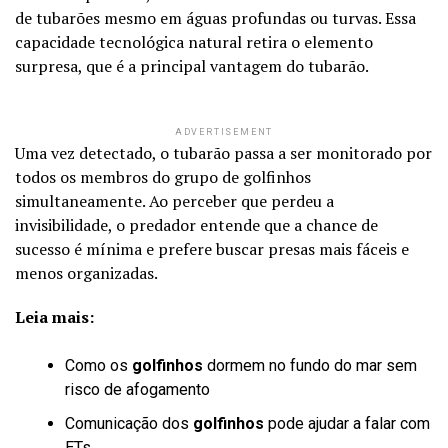
de tubarões mesmo em águas profundas ou turvas. Essa
capacidade tecnológica natural retira o elemento
surpresa, que é a principal vantagem do tubarão.
ADVERTISEMENT
Uma vez detectado, o tubarão passa a ser monitorado por
todos os membros do grupo de golfinhos
simultaneamente. Ao perceber que perdeu a
invisibilidade, o predador entende que a chance de
sucesso é mínima e prefere buscar presas mais fáceis e
menos organizadas.
Leia mais:
Como os
golfinhos
dormem no fundo do mar sem
risco de afogamento
Comunicação dos
golfinhos
pode ajudar a falar com
ETs