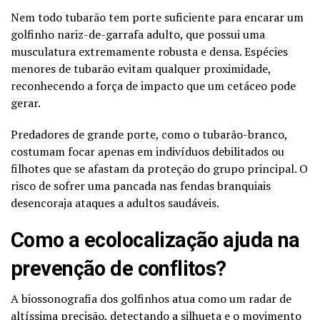
Nem todo tubarão tem porte suficiente para encarar um
golfinho nariz-de-garrafa adulto, que possui uma
musculatura extremamente robusta e densa. Espécies
menores de tubarão evitam qualquer proximidade,
reconhecendo a força de impacto que um cetáceo pode
gerar.
Predadores de grande porte, como o tubarão-branco,
costumam focar apenas em indivíduos debilitados ou
filhotes que se afastam da proteção do grupo principal. O
risco de sofrer uma pancada nas fendas branquiais
desencoraja ataques a adultos saudáveis.
Como a ecolocalização ajuda na
prevenção de conflitos?
A biossonografia dos golfinhos atua como um radar de
altíssima precisão, detectando a silhueta e o movimento