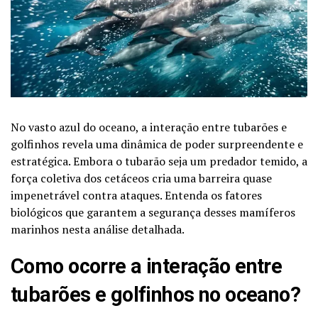
No vasto azul do oceano, a interação entre tubarões e
golfinhos revela uma dinâmica de poder surpreendente e
estratégica. Embora o tubarão seja um predador temido, a
força coletiva dos cetáceos cria uma barreira quase
impenetrável contra ataques. Entenda os fatores
biológicos que garantem a segurança desses mamíferos
marinhos nesta análise detalhada.
Como ocorre a interação entre
tubarões e golfinhos no oceano?