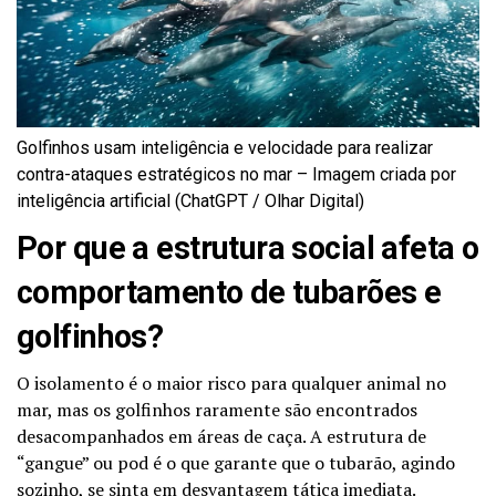
Golfinhos usam inteligência e velocidade para realizar
contra-ataques estratégicos no mar – Imagem criada por
inteligência artificial (ChatGPT / Olhar Digital)
Por que a estrutura social afeta o
comportamento de tubarões e
golfinhos?
O isolamento é o maior risco para qualquer animal no
mar, mas os golfinhos raramente são encontrados
desacompanhados em áreas de caça. A estrutura de
“gangue” ou pod é o que garante que o tubarão, agindo
sozinho, se sinta em desvantagem tática imediata.