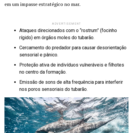
em um impasse estratégico no mar.
ADVERTISEMENT
Ataques direcionados com o “rostrum” (focinho
rígido) em órgãos moles do tubarão.
Cercamento do predador para causar desorientação
sensorial e pânico.
Proteção ativa de indivíduos vulneráveis e filhotes
no centro da formação.
Emissão de sons de alta frequência para interferir
nos poros sensoriais do tubarão.