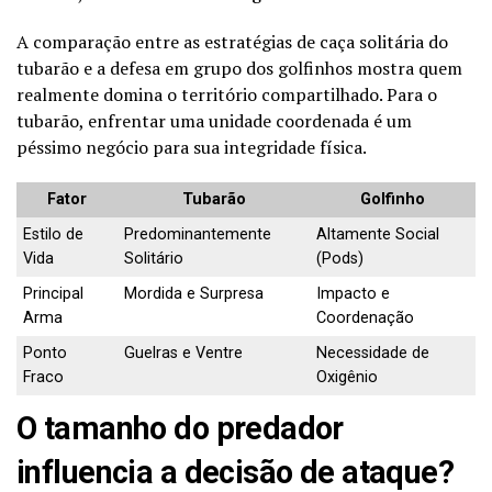
A comparação entre as estratégias de caça solitária do
tubarão e a defesa em grupo dos golfinhos mostra quem
realmente domina o território compartilhado. Para o
tubarão, enfrentar uma unidade coordenada é um
péssimo negócio para sua integridade física.
Fator
Tubarão
Golfinho
Estilo de
Predominantemente
Altamente Social
Vida
Solitário
(Pods)
Principal
Mordida e Surpresa
Impacto e
Arma
Coordenação
Ponto
Guelras e Ventre
Necessidade de
Fraco
Oxigênio
O tamanho do predador
influencia a decisão de ataque?