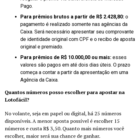
Pago.
Para prêmios brutos a partir de R$ 2.428,80:
o
pagamento é realizado somente nas agências da
Caixa. Será necessário apresentar seu comprovante
de identidade original com CPF e o recibo de aposta
original e premiado.
Para prêmios de R$ 10.000,00 ou mais:
esses
valores são pagos em até dois dias úteis. O prazo
começa a contar a partir da apresentação em uma
Agência da Caixa.
Quantos números posso escolher para apostar na
Lotofácil?
No volante, seja em papel ou digital, há 25 números
disponíveis. A menor aposta possível é escolher 15
números e custa R$ 3,50. Quanto mais números você
escolher, maior será sua chance de ganhar.