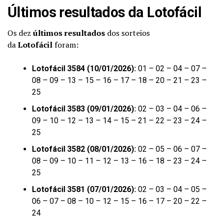
Últimos resultados da Lotofácil
Os dez
últimos resultados
dos sorteios
da
Lotofácil
foram:
Lotofácil 3584 (10/01/2026):
01 – 02 – 04 – 07 –
08 – 09 – 13 – 15 – 16 – 17 – 18 – 20 – 21 – 23 –
25
Lotofácil 3583 (09/01/2026):
02 – 03 – 04 – 06 –
09 – 10 – 12 – 13 – 14 – 15 – 21 – 22 – 23 – 24 –
25
Lotofácil 3582 (08/01/2026):
02 – 05 – 06 – 07 –
08 – 09 – 10 – 11 – 12 – 13 – 16 – 18 – 23 – 24 –
25
Lotofácil 3581 (07/01/2026):
02 – 03 – 04 – 05 –
06 – 07 – 08 – 10 – 12 – 15 – 16 – 17 – 20 – 22 –
24