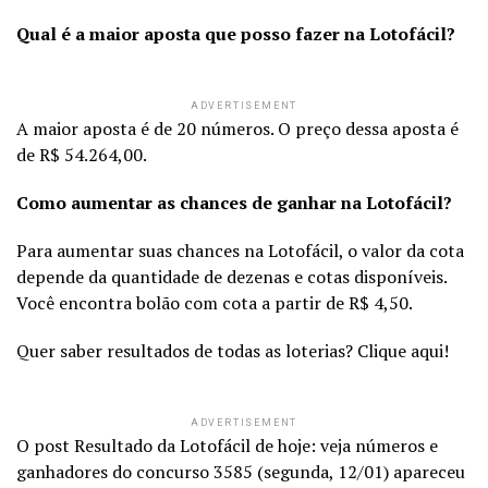
Qual é a maior aposta que posso fazer na Lotofácil?
ADVERTISEMENT
A maior aposta é de 20 números. O preço dessa aposta é
de R$ 54.264,00.
Como aumentar as chances de ganhar na Lotofácil?
Para aumentar suas chances na Lotofácil, o valor da cota
depende da quantidade de dezenas e cotas disponíveis.
Você encontra bolão com cota a partir de R$ 4,50.
Quer saber resultados de todas as loterias? Clique aqui!
ADVERTISEMENT
O post Resultado da Lotofácil de hoje: veja números e
ganhadores do concurso 3585 (segunda, 12/01) apareceu