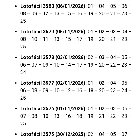
Lotofácil 3580 (06/01/2026):
01 – 04 – 05 – 06 –
08 – 09 – 12 – 13 – 15 – 16 – 19 – 20 – 21 – 23 –
25
Lotofácil 3579 (05/01/2026):
01 – 02 – 03 – 04 –
08 – 10 – 11 – 13 – 15 – 17 – 19 – 20 – 21 – 23 –
25
Lotofácil 3578 (03/01/2026):
02 – 03 – 04 – 05 –
06 – 07 – 09 – 10 – 14 – 17 – 19 – 20 – 22 – 23 –
24
Lotofácil 3577 (02/01/2026):
01 – 02 – 04 – 05 –
06 – 08 – 09 – 10 – 12 – 16 – 18 – 20 – 23 – 24 –
25
Lotofácil 3576 (01/01/2026):
01 – 02 – 03 – 05 –
07 – 08 – 10 – 13 – 16 – 18 – 19 – 21 – 22 – 23 –
25
Lotofácil 3575 (30/12/2025):
02 – 04 – 05 – 07 –