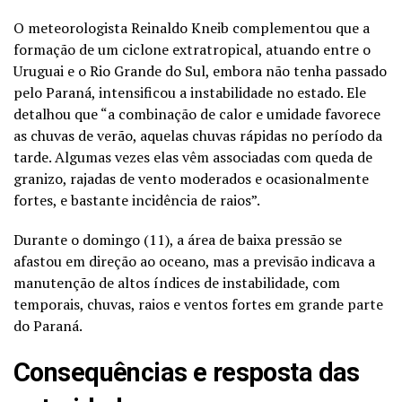
O meteorologista Reinaldo Kneib complementou que a
formação de um ciclone extratropical, atuando entre o
Uruguai e o Rio Grande do Sul, embora não tenha passado
pelo Paraná, intensificou a instabilidade no estado. Ele
detalhou que “a combinação de calor e umidade favorece
as chuvas de verão, aquelas chuvas rápidas no período da
tarde. Algumas vezes elas vêm associadas com queda de
granizo, rajadas de vento moderados e ocasionalmente
fortes, e bastante incidência de raios”.
Durante o domingo (11), a área de baixa pressão se
afastou em direção ao oceano, mas a previsão indicava a
manutenção de altos índices de instabilidade, com
temporais, chuvas, raios e ventos fortes em grande parte
do Paraná.
Consequências e resposta das