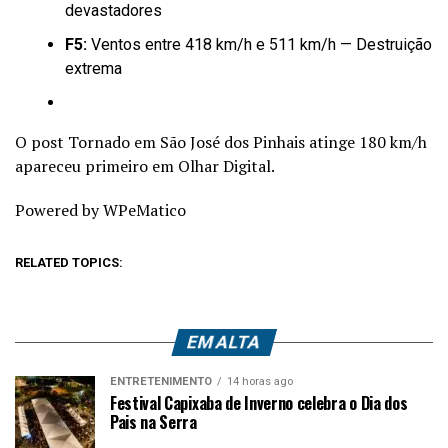
devastadores
F5:
Ventos entre 418 km/h e 511 km/h — Destruição
extrema
O post Tornado em São José dos Pinhais atinge 180 km/h
apareceu primeiro em Olhar Digital.
Powered by WPeMatico
RELATED TOPICS:
EM ALTA
ENTRETENIMENTO
14 horas ago
Festival Capixaba de Inverno celebra o Dia dos
Pais na Serra