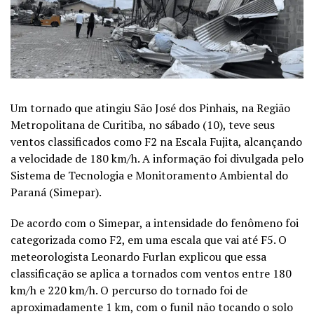
Um tornado que atingiu São José dos Pinhais, na Região
Metropolitana de Curitiba, no sábado (10), teve seus
ventos classificados como F2 na Escala Fujita, alcançando
a velocidade de 180 km/h. A informação foi divulgada pelo
Sistema de Tecnologia e Monitoramento Ambiental do
Paraná (Simepar).
De acordo com o Simepar, a intensidade do fenômeno foi
categorizada como F2, em uma escala que vai até F5. O
meteorologista Leonardo Furlan explicou que essa
classificação se aplica a tornados com ventos entre 180
km/h e 220 km/h. O percurso do tornado foi de
aproximadamente 1 km, com o funil não tocando o solo