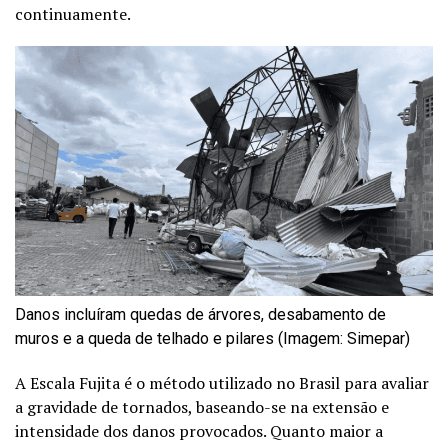
continuamente.
Danos incluíram quedas de árvores, desabamento de
muros e a queda de telhado e pilares (Imagem: Simepar)
A Escala Fujita é o método utilizado no Brasil para avaliar
a gravidade de tornados, baseando-se na extensão e
intensidade dos danos provocados. Quanto maior a