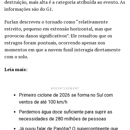
destruição, mais alta é a categoria atribuída ao evento. As
informações são do G1.
Furlan descreveu o tornado como “relativamente
estreito, pequeno em extensão horizontal, mas que
provocou danos significativos”. Ele ressaltou que os
estragos foram pontuais, ocorrendo apenas nos
momentos em que a nuvem funil interagia diretamente
com o solo.
Leia mais:
ADVERTISEMENT
Primeiro ciclone de 2026 se forma no Sul com
ventos de até 100 km/h
Perdemos água doce suficiente para suprir as
necessidades de 280 milhões de pessoas
Já ouviu falar de Panótia? O supercontinente que