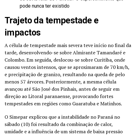
pode nunca ter existido
Trajeto da tempestade e
impactos
A célula de tempestade mais severa teve início no final da
tarde, desenvolvendo-se sobre Almirante Tamandaré e
Colombo. Em seguida, deslocou-se sobre Curitiba, onde
causou ventos intensos, que se aproximaram de 70 km/h,
e precipitação de granizo, resultando na queda de pelo
menos 57 árvores. Posteriormente, a mesma célula
avançou até São José dos Pinhais, antes de seguir em
direção ao Litoral paranaense, provocando fortes
tempestades em regiões como Guaratuba e Matinhos.
O Simepar explicou que a instabilidade no Paraná no
sábado (10) foi resultado da combinação de calor,
umidade e a influência de um sistema de baixa pressão