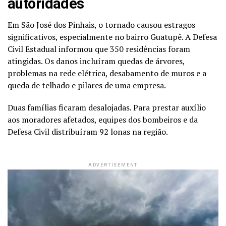
autoridades
Em São José dos Pinhais, o tornado causou estragos
significativos, especialmente no bairro Guatupê. A Defesa
Civil Estadual informou que 350 residências foram
atingidas. Os danos incluíram quedas de árvores,
problemas na rede elétrica, desabamento de muros e a
queda de telhado e pilares de uma empresa.
Duas famílias ficaram desalojadas. Para prestar auxílio
aos moradores afetados, equipes dos bombeiros e da
Defesa Civil distribuíram 92 lonas na região.
ADVERTISEMENT