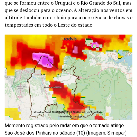
que se formou entre o Uruguai e o Rio Grande do Sul, mas
que se deslocou para o oceano. A alteração nos ventos em
altitude também contribuiu para a ocorrência de chuvas e
tempestades em todo o Leste do estado.
Momento registrado pelo radar em que o tornado atinge
São José dos Pinhais no sábado (10) (Imagem: Simepar)