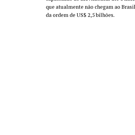
que atualmente não chegam ao Brasil 
da ordem de US$ 2,5 bilhões.