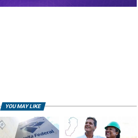
YOU MAY LIKE