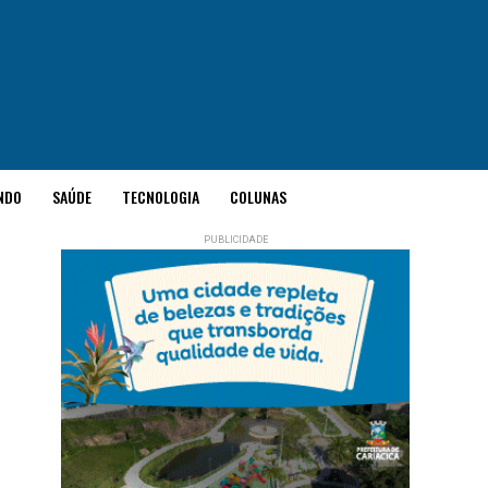
NDO
SAÚDE
TECNOLOGIA
COLUNAS