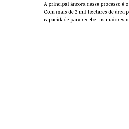
A principal âncora desse processo é 
Com mais de 2 mil hectares de área p
capacidade para receber os maiores 