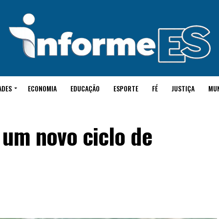
ADES
ECONOMIA
EDUCAÇÃO
ESPORTE
FÉ
JUSTIÇA
MU
 um novo ciclo de