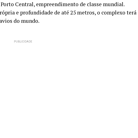
o Porto Central, empreendimento de classe mundial.
rópria e profundidade de até 25 metros, o complexo terá
navios do mundo.