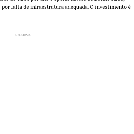
por falta de infraestrutura adequada. O investimento é