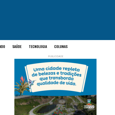
NDO
SAÚDE
TECNOLOGIA
COLUNAS