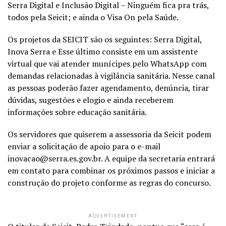
Serra Digital e Inclusão Digital – Ninguém fica pra trás,
todos pela Seicit; e ainda o Visa On pela Saúde.
Os projetos da SEICIT são os seguintes: Serra Digital,
Inova Serra e Esse último consiste em um assistente
virtual que vai atender munícipes pelo WhatsApp com
demandas relacionadas à vigilância sanitária. Nesse canal
as pessoas poderão fazer agendamento, denúncia, tirar
dúvidas, sugestões e elogio e ainda receberem
informações sobre educação sanitária.
Os servidores que quiserem a assessoria da Seicit podem
enviar a solicitação de apoio para o e-mail
inovacao@serra.es.gov.br. A equipe da secretaria entrará
em contato para combinar os próximos passos e iniciar a
construção do projeto conforme as regras do concurso.
ADVERTISEMENT