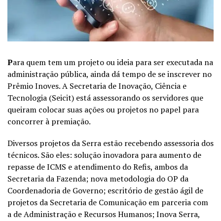
P
ara quem tem um projeto ou ideia para ser executada na
administração pública, ainda dá tempo de se inscrever no
Prêmio Inoves. A Secretaria de Inovação, Ciência e
Tecnologia (Seicit) está assessorando os servidores que
queiram colocar suas ações ou projetos no papel para
concorrer à premiação.
Diversos projetos da Serra estão recebendo assessoria dos
técnicos. São eles: solução inovadora para aumento de
repasse de ICMS e atendimento do Refis, ambos da
Secretaria da Fazenda; nova metodologia do OP da
Coordenadoria de Governo; escritório de gestão ágil de
projetos da Secretaria de Comunicação em parceria com
a de Administração e Recursos Humanos; Inova Serra,