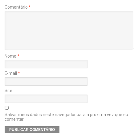
Comentário
*
Nome
*
E-mail
*
Site
Salvar meus dados neste navegador para a próxima vez que eu
comentar.