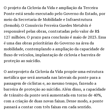
O projeto da Ciclovia da Vida e ampliação da Terceira
Ponte está sendo executado pelo Governo do Estado, por
meio da Secretaria de Mobilidade e Infraestrutura
(Semobi). O Consórcio Ferreira Guedes Metalvix é
responsável pelas obras, contratadas pelo valor de R$
127 milhões. O prazo para conclusão é maio de 2023. Essa
é uma das obras prioritárias do Governo na área da
mobilidade, contemplando a ampliação da capacidade de
fluxo de veículos, implantação de ciclovia e barreira de
proteção ao suicídio.
O anteprojeto da Ciclovia da Vida propõe uma estrutura
metálica que será anexada nas laterais da ponte para a
passagem de ciclistas e, ao mesmo tempo, fazendo a
barreira de proteção ao suicídio. Além disso, a capacidade
de trânsito da ponte será aumentada em torno de 40%,
com a criação de duas novas faixas. Desse modo, a ponte
passará a contar com três faixas em cada sentido.