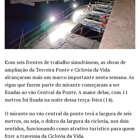
C
om seis frentes de trabalho simultâneas, as obras de
ampliação da Terceira Ponte e Ciclovia da Vida
alcançaram mais um marco importante nesta semana. As
vigas que fazem parte do mirante começaram a ser
fixadas ao vão Central da Ponte. A maior delas, com 11
metros foi fixada na noite dessa terça-feira (14).
O mirante no vão central da ponte terá a largura de seis
metros, ou seja, o dobro da largura da ciclovia, nos dois
sentidos, funcionando como atrativo turístico para quem
fizer a travessia da Ciclovia da Vida.