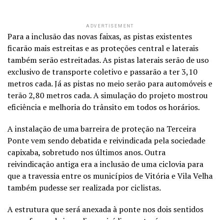
ADVERTISEMENT
Para a inclusão das novas faixas, as pistas existentes
ficarão mais estreitas e as proteções central e laterais
também serão estreitadas. As pistas laterais serão de uso
exclusivo de transporte coletivo e passarão a ter 3,10
metros cada. Já as pistas no meio serão para automóveis e
terão 2,80 metros cada. A simulação do projeto mostrou
eficiência e melhoria do trânsito em todos os horários.
A instalação de uma barreira de proteção na Terceira
Ponte vem sendo debatida e reivindicada pela sociedade
capixaba, sobretudo nos últimos anos. Outra
reivindicação antiga era a inclusão de uma ciclovia para
que a travessia entre os municípios de Vitória e Vila Velha
também pudesse ser realizada por ciclistas.
A estrutura que será anexada à ponte nos dois sentidos