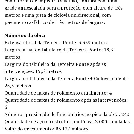
como forma de impedir o suicídio, contará com uma
grade antiescalada para a proteção, com altura de três
metros e uma pista de ciclovia unidirecional, com
pavimento asfáltico de três metros de largura.
Números da obra
Extensão total da Terceira Ponte: 3.339 metros
Largura atual do tabuleiro da Terceira Ponte: 18,3
metros
Largura do tabuleiro da Terceira Ponte após as
intervenções: 19,5 metros
Largura do tabuleiro da Terceira Ponte + Ciclovia da Vida:
25,5 metros
Quantidade de faixas de rolamento atualmente: 4
Quantidade de faixas de rolamento após as intervenções:
6
Número aproximado de funcionários no pico da obra: 240
Quantidade de aço da estrutura metálica: 3.000 toneladas
Valor do investimento: R$ 127 milhões