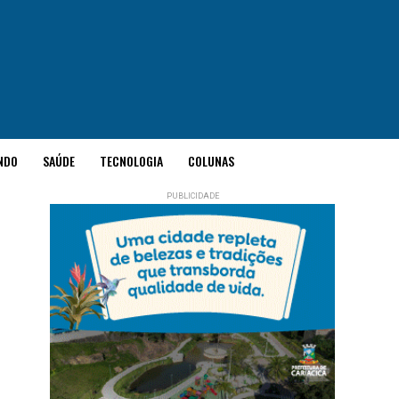
NDO
SAÚDE
TECNOLOGIA
COLUNAS