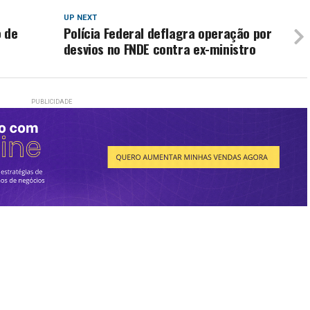
UP NEXT
o de
Polícia Federal deflagra operação por
desvios no FNDE contra ex-ministro