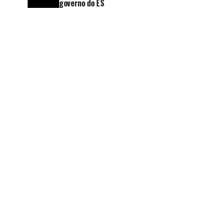
governo do ES