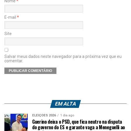
Nome
*
E-mail
*
Site
Salvar meus dados neste navegador para a próxima vez que eu
comentar.
EM ALTA
ELEIÇÕES 2026
1 dia ago
Guerino deixa o PSD, que fica neutro na disputa
do governo do ES e garante vaga a Meneguelli ao