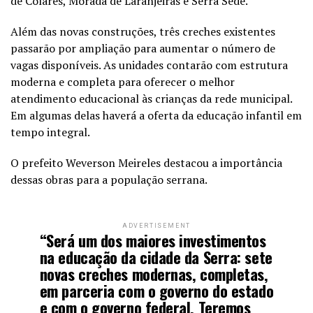
de Colares, Morada de Laranjeiras e Serra Sede.
Além das novas construções, três creches existentes
passarão por ampliação para aumentar o número de
vagas disponíveis. As unidades contarão com estrutura
moderna e completa para oferecer o melhor
atendimento educacional às crianças da rede municipal.
Em algumas delas haverá a oferta da educação infantil em
tempo integral.
O prefeito Weverson Meireles destacou a importância
dessas obras para a população serrana.
ADVERTISEMENT
“Será um dos maiores investimentos
na educação da cidade da Serra: sete
novas creches modernas, completas,
em parceria com o governo do estado
e com o governo federal. Teremos