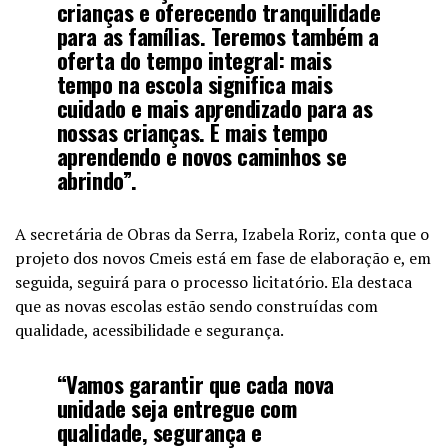
crianças e oferecendo tranquilidade
para as famílias. Teremos também a
oferta do tempo integral: mais
tempo na escola significa mais
cuidado e mais aprendizado para as
nossas crianças. É mais tempo
aprendendo e novos caminhos se
abrindo”.
A secretária de Obras da Serra, Izabela Roriz, conta que o
projeto dos novos Cmeis está em fase de elaboração e, em
seguida, seguirá para o processo licitatório. Ela destaca
que as novas escolas estão sendo construídas com
qualidade, acessibilidade e segurança.
“Vamos garantir que cada nova
unidade seja entregue com
qualidade, segurança e