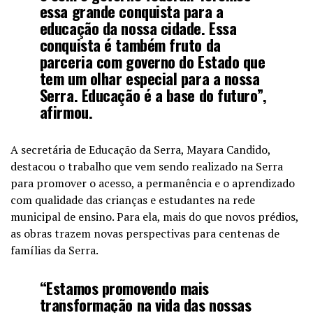
essa grande conquista para a
educação da nossa cidade. Essa
conquista é também fruto da
parceria com governo do Estado que
tem um olhar especial para a nossa
Serra. Educação é a base do futuro”,
afirmou.
A secretária de Educação da Serra, Mayara Candido,
destacou o trabalho que vem sendo realizado na Serra
para promover o acesso, a permanência e o aprendizado
com qualidade das crianças e estudantes na rede
municipal de ensino. Para ela, mais do que novos prédios,
as obras trazem novas perspectivas para centenas de
famílias da Serra.
“Estamos promovendo mais
transformação na vida das nossas