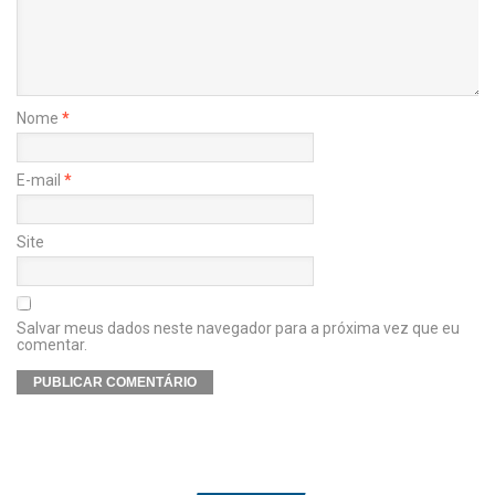
Nome
*
E-mail
*
Site
Salvar meus dados neste navegador para a próxima vez que eu
comentar.