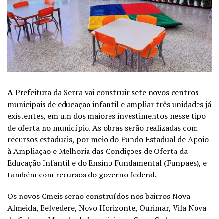
A
Prefeitura da Serra vai construir sete novos centros
municipais de educação infantil e ampliar três unidades já
existentes, em um dos maiores investimentos nesse tipo
de oferta no município. As obras serão realizadas com
recursos estaduais, por meio do Fundo Estadual de Apoio
à Ampliação e Melhoria das Condições de Oferta da
Educação Infantil e do Ensino Fundamental (Funpaes), e
também com recursos do governo federal.
Os novos Cmeis serão construídos nos bairros Nova
Almeida, Belvedere, Novo Horizonte, Ourimar, Vila Nova