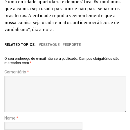
é uma entidade apartidária e democrática. Estimulamos
que a camisa seja usada para unir e não para separar os
brasileiros. A entidade repudia veementemente que a
nossa camisa seja usada em atos antidemocráticos e de
vandalismo”, diz a nota.
RELATED TOPICS:
DESTAQUE
ESPORTE
O seu endereço de e-mail não será publicado.
Campos obrigatórios são
marcados com
*
Comentário
*
Nome
*