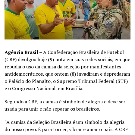
Agência Brasil –
A Confederação Brasileira de Futebol
(CBF) divulgou hoje (9) nota em suas redes sociais, em que
repudia o uso da camisa da seleção por manifestantes
antidemocráticos, que ontem (8) invadiram e depredaram
o Palácio do Planalto, o Supremo Tribunal Federal (STF)
e o Congresso Nacional, em Brasília.
Segundo a CBF, a camisa é símbolo de alegria e deve ser
usada para unir e não separar os brasileiros.
“A camisa da Seleção Brasileira é um símbolo da alegria
do nosso povo. É para torcer, vibrar e amar o país. A CBF