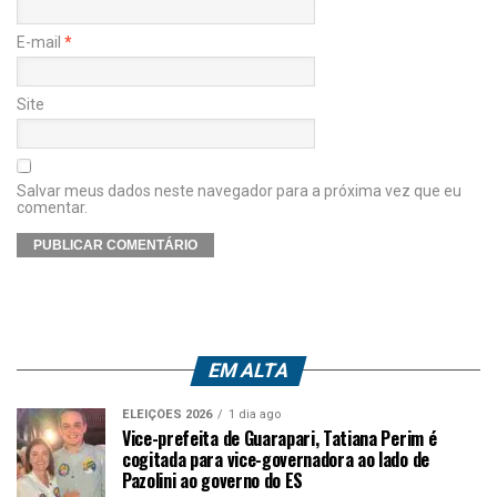
E-mail
*
Site
Salvar meus dados neste navegador para a próxima vez que eu
comentar.
EM ALTA
ELEIÇÕES 2026
1 dia ago
Vice-prefeita de Guarapari, Tatiana Perim é
cogitada para vice-governadora ao lado de
Pazolini ao governo do ES