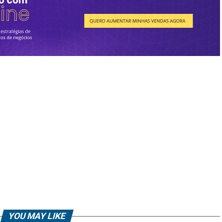
YOU MAY LIKE