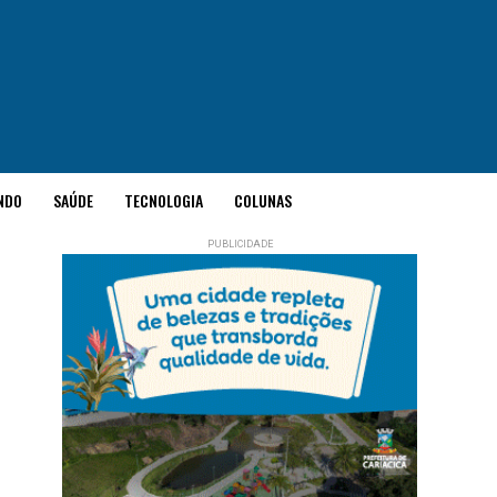
NDO
SAÚDE
TECNOLOGIA
COLUNAS