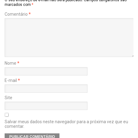
marcados com
*
Comentário
*
Nome
*
E-mail
*
Site
Salvar meus dados neste navegador para a próxima vez que eu
comentar.