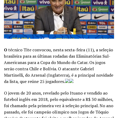
O
técnico Tite convocou, nesta sexta-feira (11), a seleção
brasileira para as últimas rodadas das Eliminatórias Sul-
Americanas para a Copa do Mundo do Catar. Os jogos
serão contra Chile e Bolívia. O atacante Gabriel
Martinelli, do Arsenal (Inglaterra), é a principal novidade
da lista, que reúne 25 jogadores.
O jovem de 20 anos, revelado pelo Ituano e vendido ao
futebol inglês em 2018, pelo equivalente a R$ 30 milhões,
foi chamado pela primeira vez à seleção principal. No ano
passado, ele foi campeão olímpico nos Jogos de Tóquio