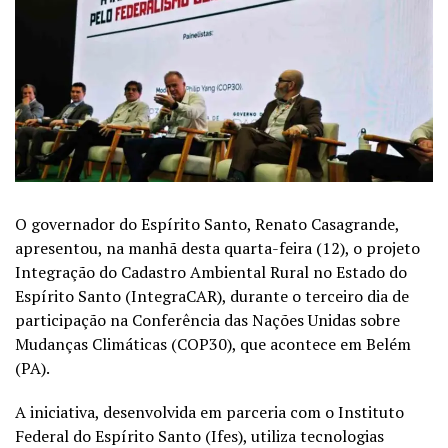
O governador do Espírito Santo, Renato Casagrande,
apresentou, na manhã desta quarta-feira (12), o projeto
Integração do Cadastro Ambiental Rural no Estado do
Espírito Santo (IntegraCAR), durante o terceiro dia de
participação na Conferência das Nações Unidas sobre
Mudanças Climáticas (COP30), que acontece em Belém
(PA).
A iniciativa, desenvolvida em parceria com o Instituto
Federal do Espírito Santo (Ifes), utiliza tecnologias