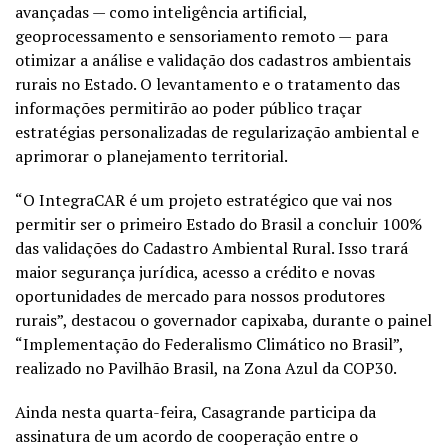
avançadas — como inteligência artificial,
geoprocessamento e sensoriamento remoto — para
otimizar a análise e validação dos cadastros ambientais
rurais no Estado. O levantamento e o tratamento das
informações permitirão ao poder público traçar
estratégias personalizadas de regularização ambiental e
aprimorar o planejamento territorial.
“O IntegraCAR é um projeto estratégico que vai nos
permitir ser o primeiro Estado do Brasil a concluir 100%
das validações do Cadastro Ambiental Rural. Isso trará
maior segurança jurídica, acesso a crédito e novas
oportunidades de mercado para nossos produtores
rurais”, destacou o governador capixaba, durante o painel
“Implementação do Federalismo Climático no Brasil”,
realizado no Pavilhão Brasil, na Zona Azul da COP30.
Ainda nesta quarta-feira, Casagrande participa da
assinatura de um acordo de cooperação entre o