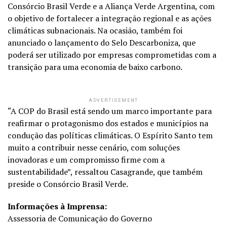
Consórcio Brasil Verde e a Aliança Verde Argentina, com
o objetivo de fortalecer a integração regional e as ações
climáticas subnacionais. Na ocasião, também foi
anunciado o lançamento do Selo Descarboniza, que
poderá ser utilizado por empresas comprometidas com a
transição para uma economia de baixo carbono.
ADVERTISEMENT
“A COP do Brasil está sendo um marco importante para
reafirmar o protagonismo dos estados e municípios na
condução das políticas climáticas. O Espírito Santo tem
muito a contribuir nesse cenário, com soluções
inovadoras e um compromisso firme com a
sustentabilidade”, ressaltou Casagrande, que também
preside o Consórcio Brasil Verde.
Informações à Imprensa:
Assessoria de Comunicação do Governo