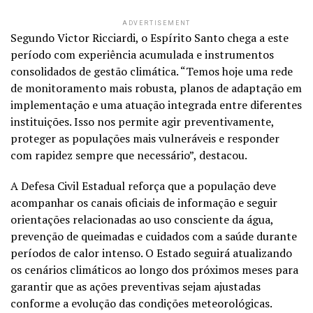
ADVERTISEMENT
Segundo Victor Ricciardi, o Espírito Santo chega a este
período com experiência acumulada e instrumentos
consolidados de gestão climática. “Temos hoje uma rede
de monitoramento mais robusta, planos de adaptação em
implementação e uma atuação integrada entre diferentes
instituições. Isso nos permite agir preventivamente,
proteger as populações mais vulneráveis e responder
com rapidez sempre que necessário”, destacou.
A Defesa Civil Estadual reforça que a população deve
acompanhar os canais oficiais de informação e seguir
orientações relacionadas ao uso consciente da água,
prevenção de queimadas e cuidados com a saúde durante
períodos de calor intenso. O Estado seguirá atualizando
os cenários climáticos ao longo dos próximos meses para
garantir que as ações preventivas sejam ajustadas
conforme a evolução das condições meteorológicas.