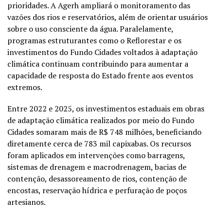
prioridades. A Agerh ampliará o monitoramento das
vazões dos rios e reservatórios, além de orientar usuários
sobre o uso consciente da água. Paralelamente,
programas estruturantes como o Reflorestar e os
investimentos do Fundo Cidades voltados à adaptação
climática continuam contribuindo para aumentar a
capacidade de resposta do Estado frente aos eventos
extremos.
Entre 2022 e 2025, os investimentos estaduais em obras
de adaptação climática realizados por meio do Fundo
Cidades somaram mais de R$ 748 milhões, beneficiando
diretamente cerca de 783 mil capixabas. Os recursos
foram aplicados em intervenções como barragens,
sistemas de drenagem e macrodrenagem, bacias de
contenção, desassoreamento de rios, contenção de
encostas, reservação hídrica e perfuração de poços
artesianos.