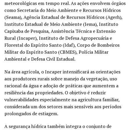
meteorológicas em tempo real. As ações envolvem órgãos
como Secretaria do Meio Ambiente e Recursos Hídricos
(Seama), Agência Estadual de Recursos Hídricos (Agerh),
Instituto Estadual de Meio Ambiente (Iema), Instituto
Capixaba de Pesquisa, Assistência Técnica e Extensão
Rural (Incaper), Instituto de Defesa Agropecuária e
Florestal do Espírito Santo (Idaf), Corpo de Bombeiros
Militar do Espírito Santo (CBMES), Polícia Militar
Ambiental e Defesa Civil Estadual.
Na área agrícola, o Incaper intensificará as orientações
aos produtores rurais sobre manejo da vegetação, uso
racional da água e adoção de práticas que aumentem a
resiliência das propriedades. O objetivo é reduzir
vulnerabilidades especialmente na agricultura familiar,
considerada um dos setores mais sensíveis aos períodos
prolongados de estiagem.
A segurança hídrica também integra o conjunto de