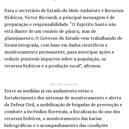
Para o secretário de Estado do Meio Ambiente e Recursos
Hídricos, Victor Ricciardi, a principal mensagem é de
preparação e responsabilidade. “O Espírito Santo não
está diante de um cenário de pânico, mas de
planejamento. O Governo do Estado vem trabalhando de
forma integrada, com base em dados científicos e
monitoramento permanente, para antecipar ações e
reduzir possíveis impactos sobre a população, os
recursos hídricos e a produção rural”, afirmou.
ADVERTISEMENT
Entre as medidas já em andamento estão o
fortalecimento dos sistemas de monitoramento e alerta
da Defesa Civil, a mobilização de brigadas de prevenção e
combate a incêndios florestais, a fiscalização do uso dos
recursos hídricos, o monitoramento das bacias
hidrográficas e o acompanhamento das condições