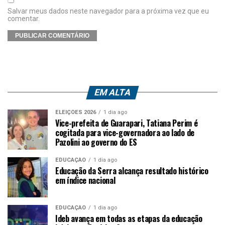
Salvar meus dados neste navegador para a próxima vez que eu
comentar.
EM ALTA
ELEIÇÕES 2026
1 dia ago
Vice-prefeita de Guarapari, Tatiana Perim é
cogitada para vice-governadora ao lado de
Pazolini ao governo do ES
EDUCAÇÃO
1 dia ago
Educação da Serra alcança resultado histórico
em índice nacional
EDUCAÇÃO
1 dia ago
Ideb avança em todas as etapas da educação