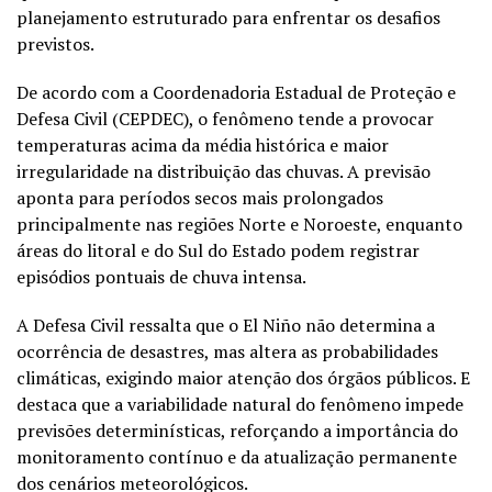
planejamento estruturado para enfrentar os desafios
previstos.
De acordo com a Coordenadoria Estadual de Proteção e
Defesa Civil (CEPDEC), o fenômeno tende a provocar
temperaturas acima da média histórica e maior
irregularidade na distribuição das chuvas. A previsão
aponta para períodos secos mais prolongados
principalmente nas regiões Norte e Noroeste, enquanto
áreas do litoral e do Sul do Estado podem registrar
episódios pontuais de chuva intensa.
A Defesa Civil ressalta que o El Niño não determina a
ocorrência de desastres, mas altera as probabilidades
climáticas, exigindo maior atenção dos órgãos públicos. E
destaca que a variabilidade natural do fenômeno impede
previsões determinísticas, reforçando a importância do
monitoramento contínuo e da atualização permanente
dos cenários meteorológicos.