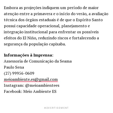
Embora as projeções indiquem um período de maior
atenção entre a primavera e o início do verão, a avaliação
técnica dos órgãos estaduais é de que o Espírito Santo
possui capacidade operacional, planejamento e
integração institucional para enfrentar os possíveis
efeitos do El Niño, reduzindo riscos e fortalecendo a
segurança da população capixaba.
Informações à Imprensa:
Assessoria de Comunicação da Seama
Paulo Sena
(27) 99956-0609
meioambiente.es@gmail.com
Instagram: @meioambientees
Facebook: Meio Ambiente ES
ADVERTISEMENT