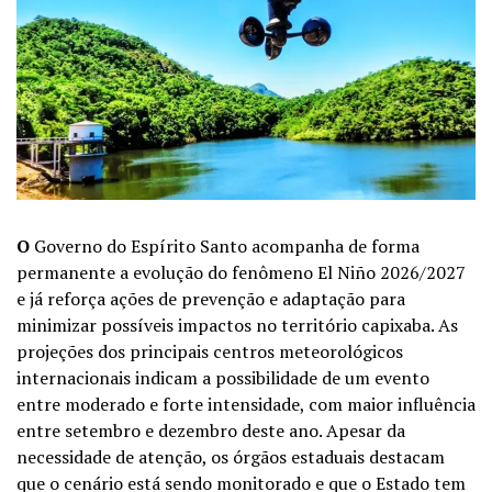
O
Governo do Espírito Santo acompanha de forma
permanente a evolução do fenômeno El Niño 2026/2027
e já reforça ações de prevenção e adaptação para
minimizar possíveis impactos no território capixaba. As
projeções dos principais centros meteorológicos
internacionais indicam a possibilidade de um evento
entre moderado e forte intensidade, com maior influência
entre setembro e dezembro deste ano. Apesar da
necessidade de atenção, os órgãos estaduais destacam
que o cenário está sendo monitorado e que o Estado tem