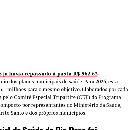
 já havia repassado à pasta R$ 562,63
eio dos planos municipais de saúde. Para 2026, está
3,1 milhões para o mesmo objetivo. Elaborados por cada
s pelo Comitê Especial Tripartite (CET) do Programa
 composto por representantes do Ministério da Saúde,
írito Santo e dos próprios municípios.