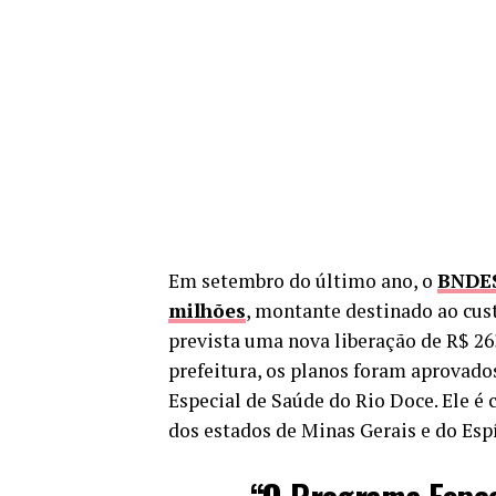
Em setembro do último ano, o
BNDES
milhões
, montante destinado ao cust
prevista uma nova liberação de R$ 26
prefeitura, os planos foram aprovado
Especial de Saúde do Rio Doce. Ele é
dos estados de Minas Gerais e do Esp