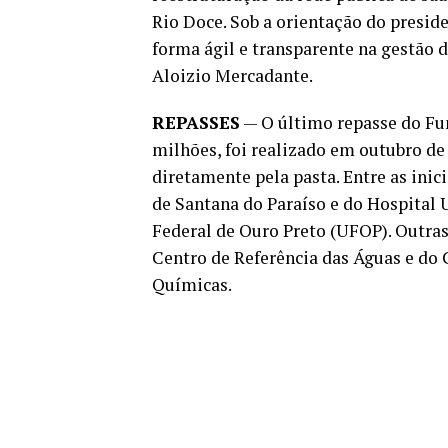
Rio Doce. Sob a orientação do presid
forma ágil e transparente na gestão 
Aloizio Mercadante.
REPASSES
— O último repasse do Fun
milhões, foi realizado em outubro de
diretamente pela pasta. Entre as inic
de Santana do Paraíso e do Hospital 
Federal de Ouro Preto (UFOP). Outra
Centro de Referência das Águas e do 
Químicas.