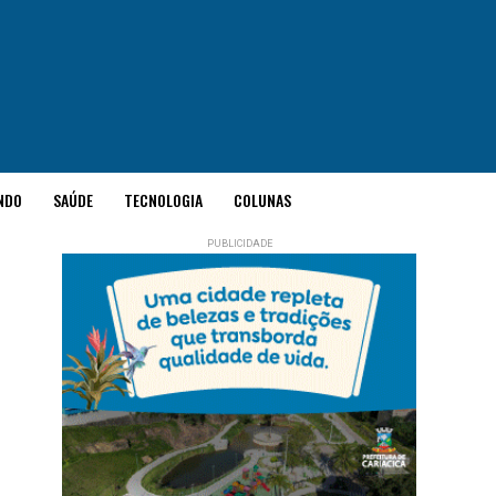
NDO
SAÚDE
TECNOLOGIA
COLUNAS