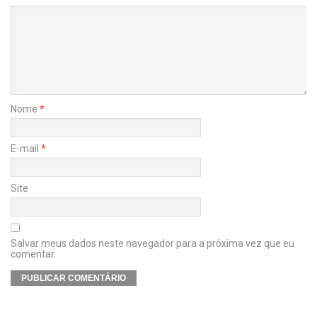
Nome
*
E-mail
*
Site
Salvar meus dados neste navegador para a próxima vez que eu
comentar.