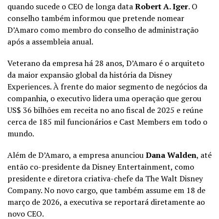
quando sucede o CEO de longa data
Robert A. Iger
. O
conselho também informou que pretende nomear
D’Amaro como membro do conselho de administração
após a assembleia anual.
Veterano da empresa há 28 anos, D’Amaro é o arquiteto
da maior expansão global da história da Disney
Experiences. À frente do maior segmento de negócios da
companhia, o executivo lidera uma operação que gerou
US$ 36 bilhões em receita no ano fiscal de 2025 e reúne
cerca de 185 mil funcionários e Cast Members em todo o
mundo.
Além de D’Amaro, a empresa anunciou
Dana Walden
, até
então co-presidente da Disney Entertainment, como
presidente e diretora criativa-chefe da The Walt Disney
Company. No novo cargo, que também assume em 18 de
março de 2026, a executiva se reportará diretamente ao
novo CEO.