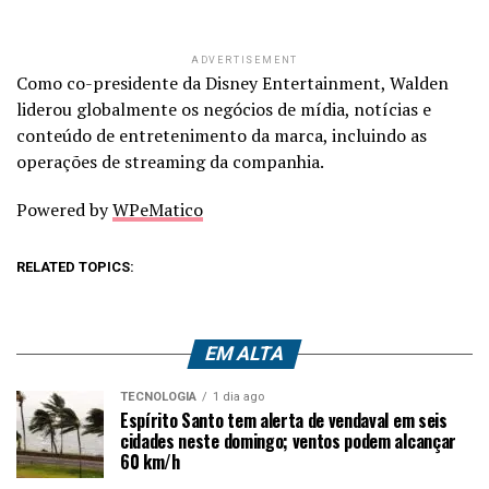
ADVERTISEMENT
Como co-presidente da Disney Entertainment, Walden
liderou globalmente os negócios de mídia, notícias e
conteúdo de entretenimento da marca, incluindo as
operações de streaming da companhia.
Powered by
WPeMatico
RELATED TOPICS:
EM ALTA
TECNOLOGIA
1 dia ago
Espírito Santo tem alerta de vendaval em seis
cidades neste domingo; ventos podem alcançar
60 km/h