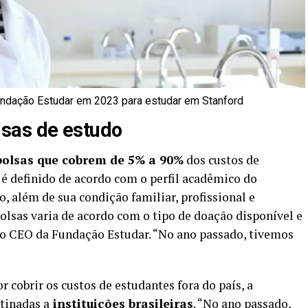
undação Estudar em 2023 para estudar em Stanford
sas de estudo
bolsas que cobrem de 5% a 90%
dos custos de
é definido de acordo com o perfil acadêmico do
o, além de sua condição familiar, profissional e
lsas varia de acordo com o tipo de doação disponível e
 o CEO da Fundação Estudar. “No ano passado, tivemos
cobrir os custos de estudantes fora do país, a
tinadas a
instituições brasileiras
. “No ano passado,