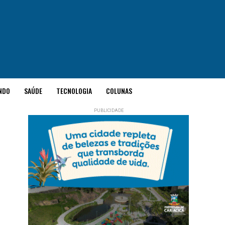
NDO
SAÚDE
TECNOLOGIA
COLUNAS