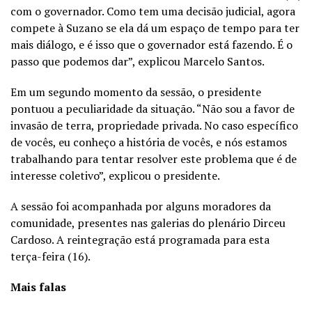
com o governador. Como tem uma decisão judicial, agora
compete à Suzano se ela dá um espaço de tempo para ter
mais diálogo, e é isso que o governador está fazendo. É o
passo que podemos dar”, explicou Marcelo Santos.
Em um segundo momento da sessão, o presidente
pontuou a peculiaridade da situação. “Não sou a favor de
invasão de terra, propriedade privada. No caso específico
de vocês, eu conheço a história de vocês, e nós estamos
trabalhando para tentar resolver este problema que é de
interesse coletivo”, explicou o presidente.
A sessão foi acompanhada por alguns moradores da
comunidade, presentes nas galerias do plenário Dirceu
Cardoso. A reintegração está programada para esta
terça-feira (16).
Mais falas