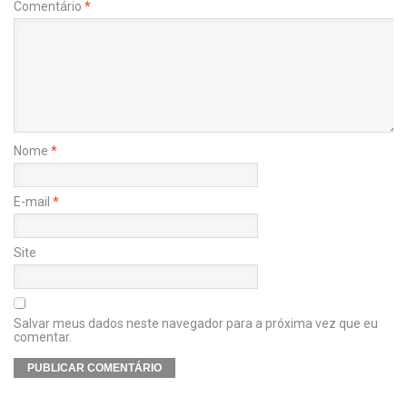
Comentário
*
Nome
*
E-mail
*
Site
Salvar meus dados neste navegador para a próxima vez que eu
comentar.