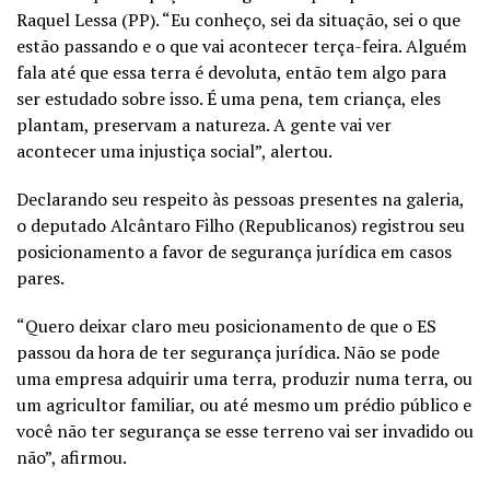
Raquel Lessa (PP). “Eu conheço, sei da situação, sei o que
estão passando e o que vai acontecer terça-feira. Alguém
fala até que essa terra é devoluta, então tem algo para
ser estudado sobre isso. É uma pena, tem criança, eles
plantam, preservam a natureza. A gente vai ver
acontecer uma injustiça social”, alertou.
Declarando seu respeito às pessoas presentes na galeria,
o deputado Alcântaro Filho (Republicanos) registrou seu
posicionamento a favor de segurança jurídica em casos
pares.
“Quero deixar claro meu posicionamento de que o ES
passou da hora de ter segurança jurídica. Não se pode
uma empresa adquirir uma terra, produzir numa terra, ou
um agricultor familiar, ou até mesmo um prédio público e
você não ter segurança se esse terreno vai ser invadido ou
não”, afirmou.