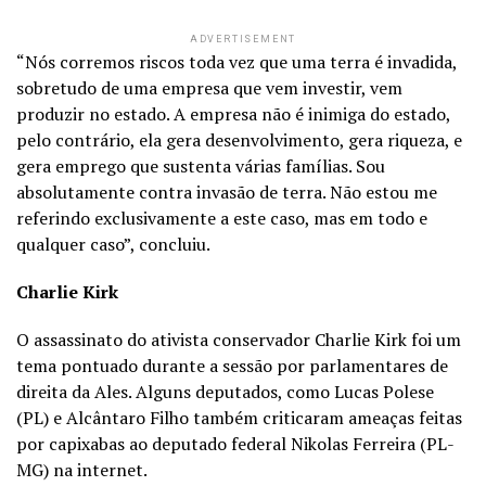
ADVERTISEMENT
“Nós corremos riscos toda vez que uma terra é invadida,
sobretudo de uma empresa que vem investir, vem
produzir no estado. A empresa não é inimiga do estado,
pelo contrário, ela gera desenvolvimento, gera riqueza, e
gera emprego que sustenta várias famílias. Sou
absolutamente contra invasão de terra. Não estou me
referindo exclusivamente a este caso, mas em todo e
qualquer caso”, concluiu.
Charlie Kirk
O assassinato do ativista conservador Charlie Kirk foi um
tema pontuado durante a sessão por parlamentares de
direita da Ales. Alguns deputados, como Lucas Polese
(PL) e Alcântaro Filho também criticaram ameaças feitas
por capixabas ao deputado federal Nikolas Ferreira (PL-
MG) na internet.