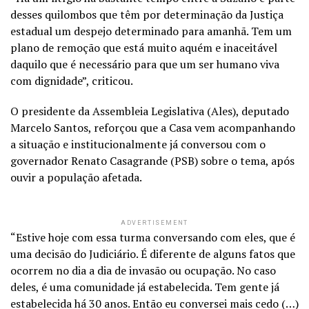
desses quilombos que têm por determinação da Justiça
estadual um despejo determinado para amanhã. Tem um
plano de remoção que está muito aquém e inaceitável
daquilo que é necessário para que um ser humano viva
com dignidade”, criticou.
O presidente da Assembleia Legislativa (Ales), deputado
Marcelo Santos, reforçou que a Casa vem acompanhando
a situação e institucionalmente já conversou com o
governador Renato Casagrande (PSB) sobre o tema, após
ouvir a população afetada.
ADVERTISEMENT
“Estive hoje com essa turma conversando com eles, que é
uma decisão do Judiciário. É diferente de alguns fatos que
ocorrem no dia a dia de invasão ou ocupação. No caso
deles, é uma comunidade já estabelecida. Tem gente já
estabelecida há 30 anos. Então eu conversei mais cedo (…)